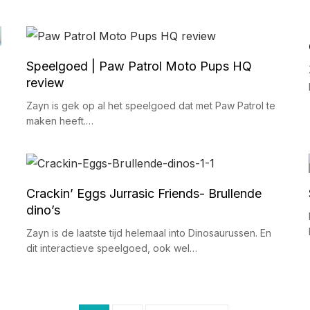
Speelgoed | Paw Patrol Moto Pups HQ
review
Zayn is gek op al het speelgoed dat met Paw Patrol te
maken heeft.…
Crackin’ Eggs Jurrasic Friends- Brullende
dino’s
Zayn is de laatste tijd helemaal into Dinosaurussen. En
dit interactieve speelgoed, ook wel…