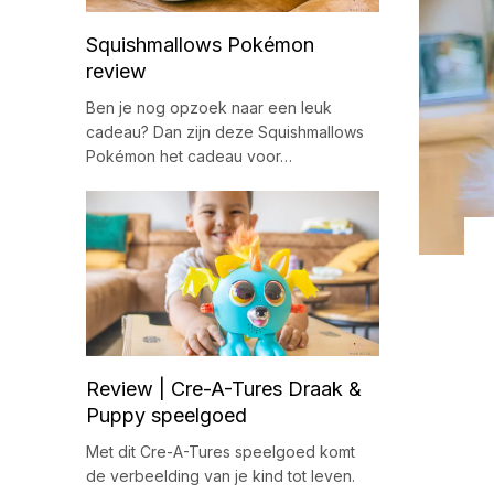
Squishmallows Pokémon
review
Ben je nog opzoek naar een leuk
cadeau? Dan zijn deze Squishmallows
Pokémon het cadeau voor…
Review | Cre-A-Tures Draak &
Puppy speelgoed
Met dit Cre-A-Tures speelgoed komt
de verbeelding van je kind tot leven.