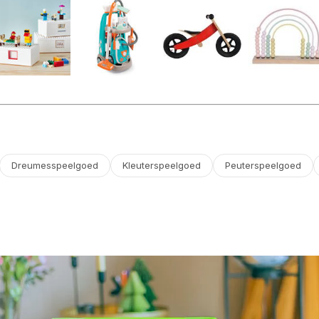
Dreumesspeelgoed
Kleuterspeelgoed
Peuterspeelgoed