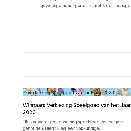
geweldige actiefiguren, namelijk de Teenag
Winnaars Verkiezing Speelgoed van het Jaar
2023
Elk jaar wordt de verkiezing speelgoed van het jaar
gehouden. Hierin kiest een vakkundige…