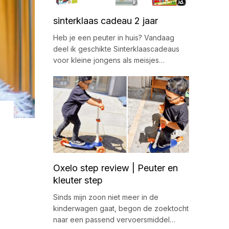
sinterklaas cadeau 2 jaar
Heb je een peuter in huis? Vandaag
deel ik geschikte Sinterklaascadeaus
voor kleine jongens als meisjes…
Oxelo step review | Peuter en
kleuter step
Sinds mijn zoon niet meer in de
kinderwagen gaat, begon de zoektocht
naar een passend vervoersmiddel…