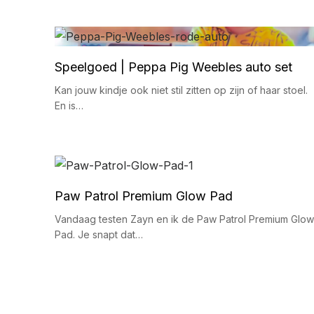
Speelgoed | Peppa Pig Weebles auto set
Kan jouw kindje ook niet stil zitten op zijn of haar stoel.
En is…
Paw Patrol Premium Glow Pad
Vandaag testen Zayn en ik de Paw Patrol Premium Glow
Pad. Je snapt dat…