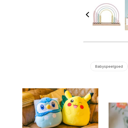
Babyspeelgoed