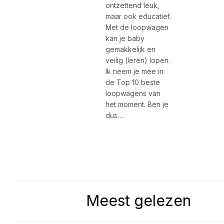
ontzettend leuk,
maar ook educatief.
Met de loopwagen
kan je baby
gemakkelijk en
veilig (leren) lopen.
Ik neem je mee in
de Top 10 beste
loopwagens van
het moment. Ben je
dus…
Meest gelezen