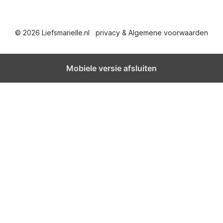
© 2026 Liefsmarielle.nl
privacy & Algemene voorwaarden
Mobiele versie afsluiten