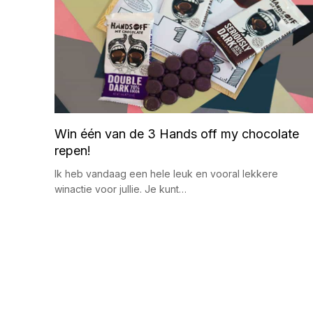
Win één van de 3 Hands off my chocolate
repen!
Ik heb vandaag een hele leuk en vooral lekkere
winactie voor jullie. Je kunt…