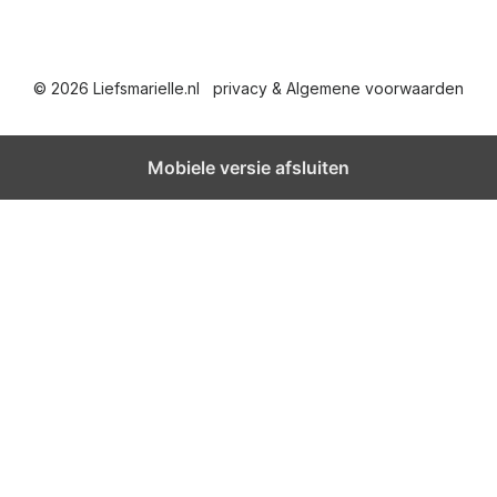
© 2026 Liefsmarielle.nl
privacy & Algemene voorwaarden
Mobiele versie afsluiten