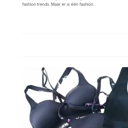
fashion trends. Maar er is één fashion…