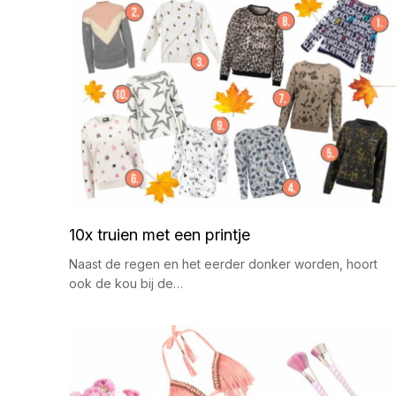
10x truien met een printje
Naast de regen en het eerder donker worden, hoort
ook de kou bij de…