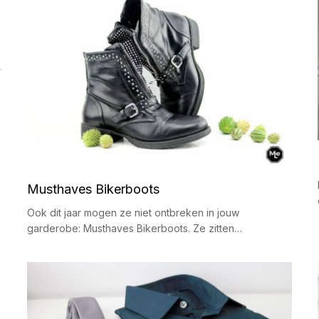
Musthaves Bikerboots
Ook dit jaar mogen ze niet ontbreken in jouw
garderobe: Musthaves Bikerboots. Ze zitten…