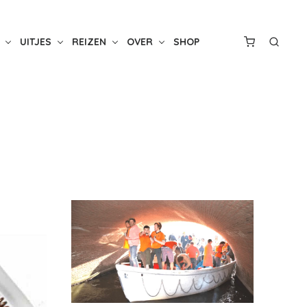
UITJES
REIZEN
OVER
SHOP