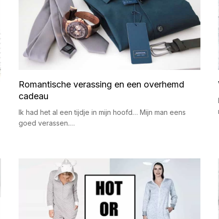
Romantische verassing en een overhemd
cadeau
Ik had het al een tijdje in mijn hoofd… Mijn man eens
goed verassen.…