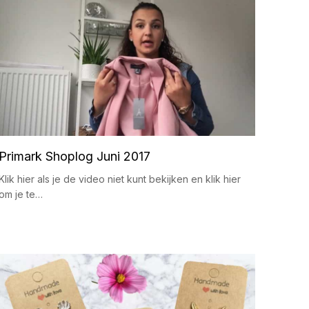
Primark Shoplog Juni 2017
Klik hier als je de video niet kunt bekijken en klik hier
om je te…