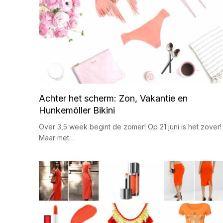
Achter het scherm: Zon, Vakantie en
Hunkemöller Bikini
Over 3,5 week begint de zomer! Op 21 juni is het zover!
Maar met…