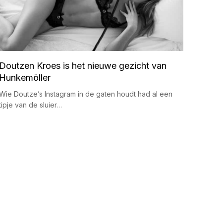
Doutzen Kroes is het nieuwe gezicht van
Hunkemöller
Wie Doutze’s Instagram in de gaten houdt had al een
tipje van de sluier…