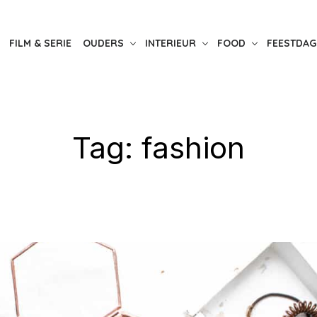
FILM & SERIE
OUDERS
INTERIEUR
FOOD
FEESTDAG
Tag:
fashion