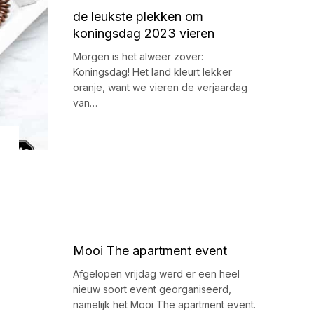
de leukste plekken om
koningsdag 2023 vieren
Morgen is het alweer zover:
Koningsdag! Het land kleurt lekker
oranje, want we vieren de verjaardag
van…
Mooi The apartment event
Afgelopen vrijdag werd er een heel
nieuw soort event georganiseerd,
namelijk het Mooi The apartment event.