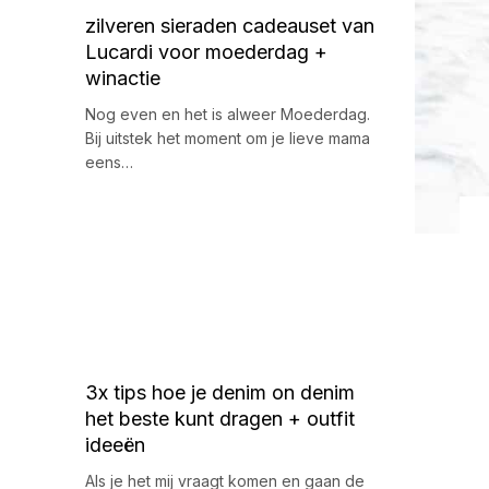
zilveren sieraden cadeauset van
Lucardi voor moederdag +
winactie
Nog even en het is alweer Moederdag.
Bij uitstek het moment om je lieve mama
eens…
3x tips hoe je denim on denim
het beste kunt dragen + outfit
ideeën
Als je het mij vraagt komen en gaan de