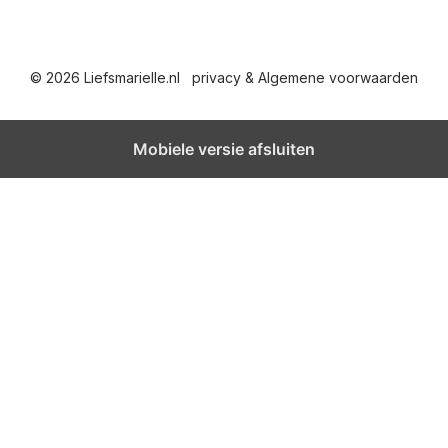
© 2026 Liefsmarielle.nl
privacy & Algemene voorwaarden
Mobiele versie afsluiten