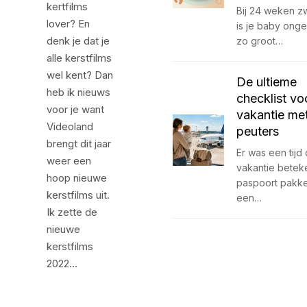
kertfilms
Bij 24 weken z
lover? En
is je baby ong
denk je dat je
zo groot…
alle kerstfilms
wel kent? Dan
De ultieme
heb ik nieuws
checklist vo
voor je want
vakantie me
Videoland
peuters
brengt dit jaar
Er was een tijd 
weer een
vakantie betek
hoop nieuwe
paspoort pakk
kerstfilms uit.
een…
Ik zette de
nieuwe
kerstfilms
2022…