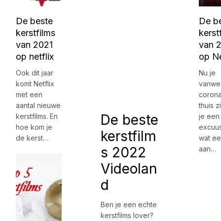
De beste
De b
kerstfilms
kerst
van 2021
van 
op netflix
op Ne
Ook dit jaar
Nu je
komt Netflix
vanwe
met een
coron
aantal nieuwe
thuis z
De beste
kerstfilms. En
je een
hoe kom je
excuu
kerstfilm
de kerst…
wat ee
s 2022
aan…
Videolan
d
Ben je een echte
kerstfilms lover?