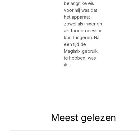
belangrijke eis
voor mij was dat
het apparaat
zowel als mixer en
als foodprocessor
kon fungeren. Na
een tijd de
Magimix gebruik
te hebben, was
ik…
Meest gelezen