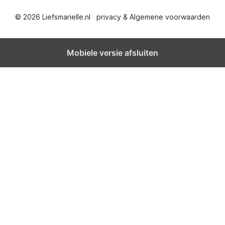
© 2026 Liefsmarielle.nl
privacy & Algemene voorwaarden
Mobiele versie afsluiten