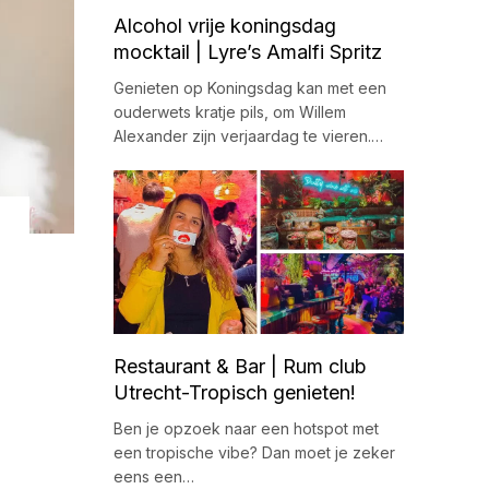
Alcohol vrije koningsdag
mocktail | Lyre’s Amalfi Spritz
Genieten op Koningsdag kan met een
ouderwets kratje pils, om Willem
Alexander zijn verjaardag te vieren.…
Restaurant & Bar | Rum club
Utrecht-Tropisch genieten!
Ben je opzoek naar een hotspot met
een tropische vibe? Dan moet je zeker
eens een…