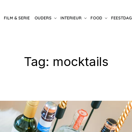
FILM & SERIE
OUDERS
INTERIEUR
FOOD
FEESTDAG
Tag:
mocktails