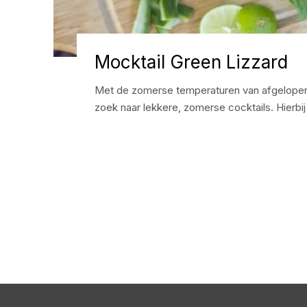
Mocktail Green Lizzard
Met de zomerse temperaturen van afgelopen
zoek naar lekkere, zomerse cocktails. Hierbij