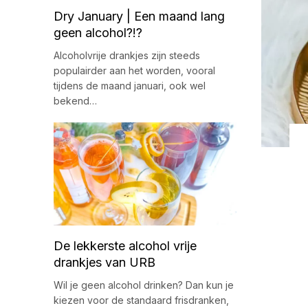
Dry January | Een maand lang
geen alcohol?!?
Alcoholvrije drankjes zijn steeds
populairder aan het worden, vooral
tijdens de maand januari, ook wel
bekend…
De lekkerste alcohol vrije
drankjes van URB
Wil je geen alcohol drinken? Dan kun je
kiezen voor de standaard frisdranken,