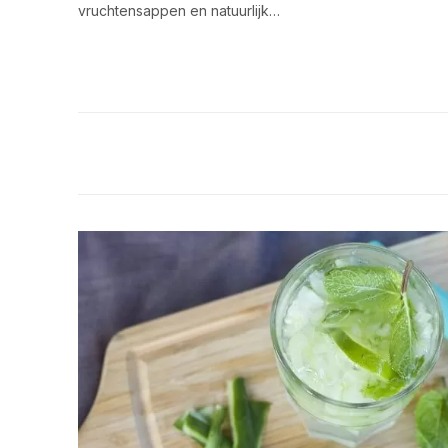
vruchtensappen en natuurlijk…