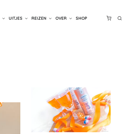
UITJES
REIZEN
OVER
SHOP