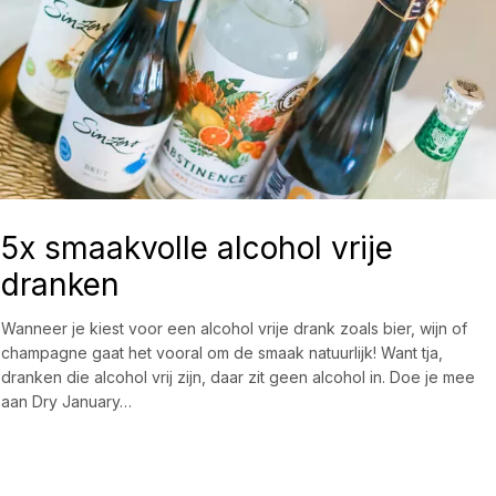
5x smaakvolle alcohol vrije
dranken
Wanneer je kiest voor een alcohol vrije drank zoals bier, wijn of
champagne gaat het vooral om de smaak natuurlijk! Want tja,
dranken die alcohol vrij zijn, daar zit geen alcohol in. Doe je mee
aan Dry January…