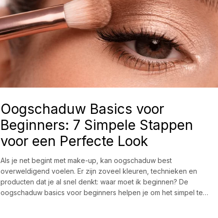
Oogschaduw Basics voor
Beginners: 7 Simpele Stappen
voor een Perfecte Look
Als je net begint met make-up, kan oogschaduw best
overweldigend voelen. Er zijn zoveel kleuren, technieken en
producten dat je al snel denkt: waar moet ik beginnen? De
oogschaduw basics voor beginners helpen je om het simpel te…