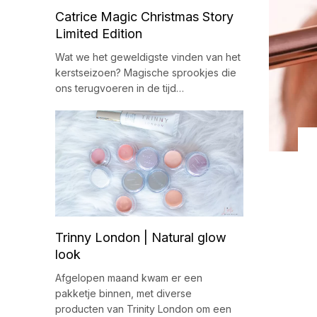
Catrice Magic Christmas Story
Limited Edition
Wat we het geweldigste vinden van het
kerstseizoen? Magische sprookjes die
ons terugvoeren in de tijd…
Trinny London | Natural glow
look
Afgelopen maand kwam er een
pakketje binnen, met diverse
producten van Trinity London om een