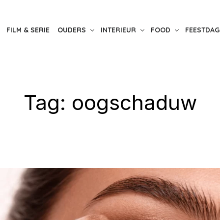
FILM & SERIE
OUDERS
INTERIEUR
FOOD
FEESTDAG
Tag:
oogschaduw