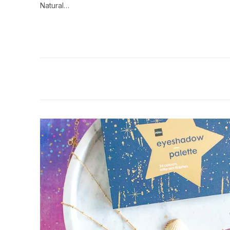
Natural…