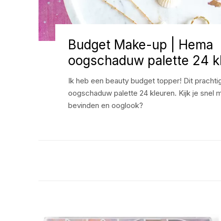
Budget Make-up | Hema
oogschaduw palette 24 k
Ik heb een beauty budget topper! Dit pracht
oogschaduw palette 24 kleuren. Kijk je snel 
bevinden en ooglook?