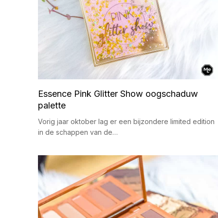
Essence Pink Glitter Show oogschaduw
palette
Vorig jaar oktober lag er een bijzondere limited edition
in de schappen van de…