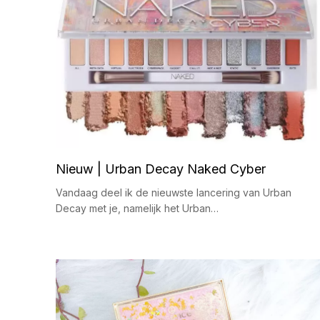
Nieuw | Urban Decay Naked Cyber
Vandaag deel ik de nieuwste lancering van Urban
Decay met je, namelijk het Urban…