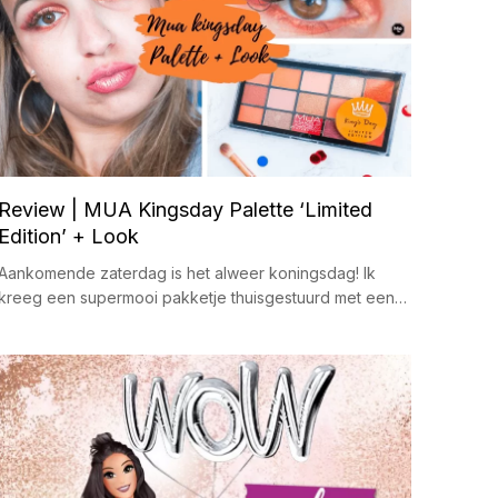
Review | MUA Kingsday Palette ‘Limited
Edition’ + Look
Aankomende zaterdag is het alweer koningsdag! Ik
kreeg een supermooi pakketje thuisgestuurd met een…