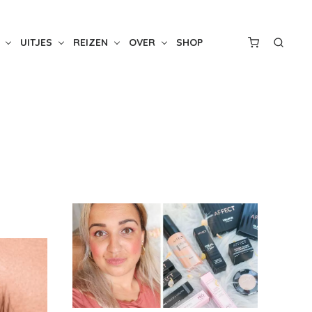
UITJES
REIZEN
OVER
SHOP