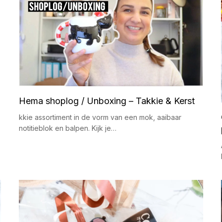
Hema shoplog / Unboxing – Takkie & Kerst
kkie assortiment in de vorm van een mok, aaibaar
notitieblok en balpen. Kijk je…