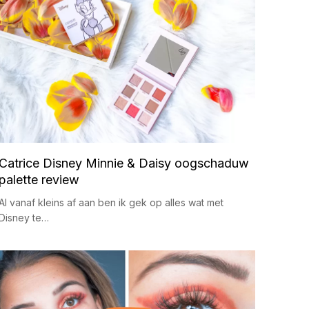
Catrice Disney Minnie & Daisy oogschaduw
palette review
Al vanaf kleins af aan ben ik gek op alles wat met
Disney te…