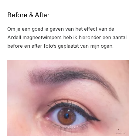
Before & After
Om je een goed ie geven van het effect van de
Ardell magneetwimpers heb ik hieronder een aantal
before en after foto’s geplaatst van mijn ogen.