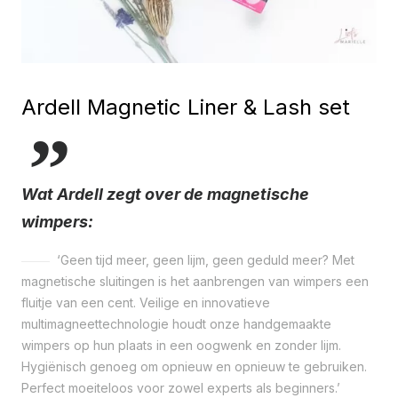
Ardell Magnetic Liner & Lash set
Wat Ardell zegt over de magnetische
wimpers:
‘Geen tijd meer, geen lijm, geen geduld meer? Met
magnetische sluitingen is het aanbrengen van wimpers een
fluitje van een cent. Veilige en innovatieve
multimagneettechnologie houdt onze handgemaakte
wimpers op hun plaats in een oogwenk en zonder lijm.
Hygiënisch genoeg om opnieuw en opnieuw te gebruiken.
Perfect moeiteloos voor zowel experts als beginners.’