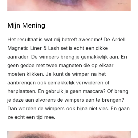
Mijn Mening
Het resultaat is wat mij betreft awesome! De Ardell
Magnetic Liner & Lash set is echt een dikke
aanrader. De wimpers breng je gemakkelijk aan. En
geen gedoe met twee magneten die op elkaar
moeten klikken. Je kunt de wimper na het
aanbrengen ook gemakkelijk verwijderen of
herplaatsen. En gebruik je geen mascara? Of breng
je deze aan alvorens de wimpers aan te brengen?
Dan worden de wimpers ook bijna niet vies. En gaan
ze echt een tijd mee.