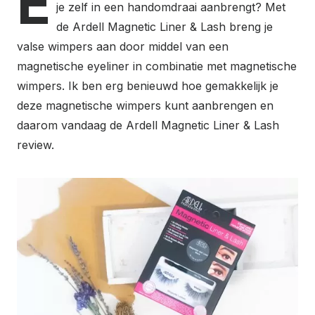
E
je zelf in een handomdraai aanbrengt? Met
de Ardell Magnetic Liner & Lash breng je
valse wimpers aan door middel van een
magnetische eyeliner in combinatie met magnetische
wimpers. Ik ben erg benieuwd hoe gemakkelijk je
deze magnetische wimpers kunt aanbrengen en
daarom vandaag de Ardell Magnetic Liner & Lash
review.