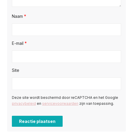
Naam
*
E-mail
*
Site
Deze site wordt beschermd door reCAPTCHA en het Google
privacybeleid
en
servicevoorwaarden
zijn van toepassing.