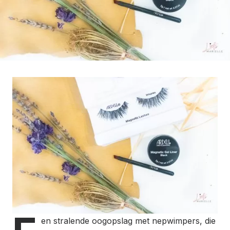
en stralende oogopslag met nepwimpers, die