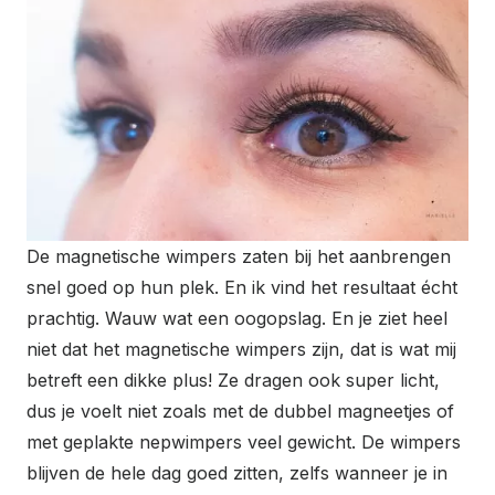
De magnetische wimpers zaten bij het aanbrengen
snel goed op hun plek. En ik vind het resultaat écht
prachtig. Wauw wat een oogopslag. En je ziet heel
niet dat het magnetische wimpers zijn, dat is wat mij
betreft een dikke plus! Ze dragen ook super licht,
dus je voelt niet zoals met de dubbel magneetjes of
met geplakte nepwimpers veel gewicht. De wimpers
blijven de hele dag goed zitten, zelfs wanneer je in