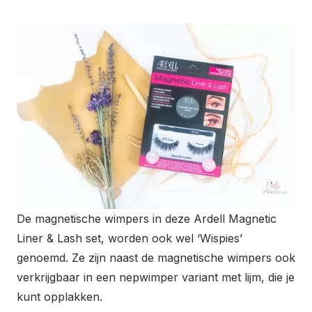
De magnetische wimpers in deze Ardell Magnetic
Liner & Lash set, worden ook wel ‘Wispies’
genoemd. Ze zijn naast de magnetische wimpers ook
verkrijgbaar in een nepwimper variant met lijm, die je
kunt opplakken.