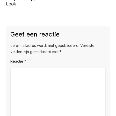
Look
Geef een reactie
Je e-mailadres wordt niet gepubliceerd.
Vereiste
velden zijn gemarkeerd met
*
Reactie
*