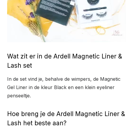
Wat zit er in de Ardell Magnetic Liner &
Lash set
In de set vind je, behalve de wimpers, de Magnetic
Gel Liner in de kleur Black en een klein eyeliner
penseeltje.
Hoe breng je de Ardell Magnetic Liner &
Lash het beste aan?