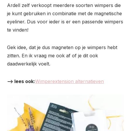
Ardell zelf verkoopt meerdere soorten wimpers die
je kunt gebruiken in combinatie met de magnetische
eyeliner. Dus voor ieder is er een passende wimpers
te vinden!
Gek idee, dat je dus magneten op je wimpers hebt
zitten. En ik vraag me ook af of je dit ook
daadwerkelijk voelt.
–> lees ook:
Wimperextension alternatieven