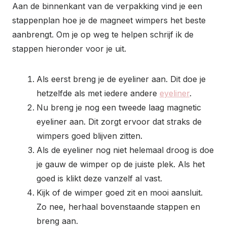
Aan de binnenkant van de verpakking vind je een
stappenplan hoe je de magneet wimpers het beste
aanbrengt. Om je op weg te helpen schrijf ik de
stappen hieronder voor je uit.
Als eerst breng je de eyeliner aan. Dit doe je
hetzelfde als met iedere andere
eyeliner
.
Nu breng je nog een tweede laag magnetic
eyeliner aan. Dit zorgt ervoor dat straks de
wimpers goed blijven zitten.
Als de eyeliner nog niet helemaal droog is doe
je gauw de wimper op de juiste plek. Als het
goed is klikt deze vanzelf al vast.
Kijk of de wimper goed zit en mooi aansluit.
Zo nee, herhaal bovenstaande stappen en
breng aan.