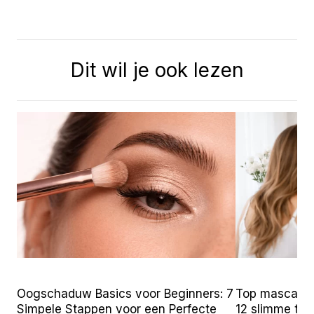
Dit wil je ook lezen
Oogschaduw Basics voor Beginners: 7
Top mascara t
Simpele Stappen voor een Perfecte
12 slimme tr