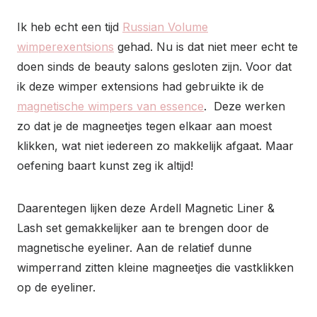
Ik heb echt een tijd
Russian Volume
wimperexentsions
gehad. Nu is dat niet meer echt te
doen sinds de beauty salons gesloten zijn. Voor dat
ik deze wimper extensions had gebruikte ik de
magnetische wimpers van essence
. Deze werken
zo dat je de magneetjes tegen elkaar aan moest
klikken, wat niet iedereen zo makkelijk afgaat. Maar
oefening baart kunst zeg ik altijd!
Daarentegen lijken deze Ardell Magnetic Liner &
Lash set gemakkelijker aan te brengen door de
magnetische eyeliner. Aan de relatief dunne
wimperrand zitten kleine magneetjes die vastklikken
op de eyeliner.