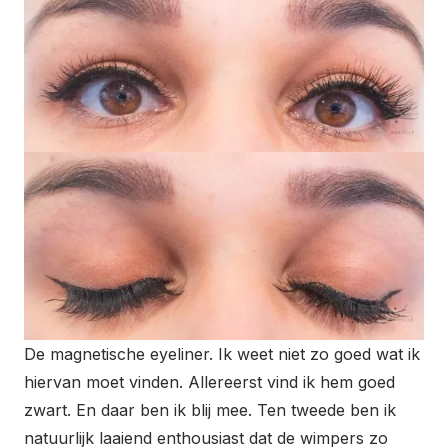
De magnetische eyeliner. Ik weet niet zo goed wat ik
hiervan moet vinden. Allereerst vind ik hem goed
zwart. En daar ben ik blij mee. Ten tweede ben ik
natuurlijk laaiend enthousiast dat de wimpers zo