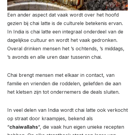
Een ander aspect dat vaak wordt over het hoofd
gezien bij chai latte is de culturele betekenis ervan.
In India is chai latte een integraal onderdeel van de
dagelijkse cultuur en wordt het vaak gedronken.
Overal drinken mensen het ’s ochtends, ’s middags,
’s avonds en alle uren daar tussenin chai.
Chai brengt mensen met elkaar in contact, van
familie en vrienden die roddelen, geliefden die aan
het kletsen zijn tot ondernemers die deals sluiten.
In veel delen van India wordt chai latte ook verkocht
op straat door kraampjes, bekend als
“
chaiwallahs
“, die vaak hun eigen unieke recepten