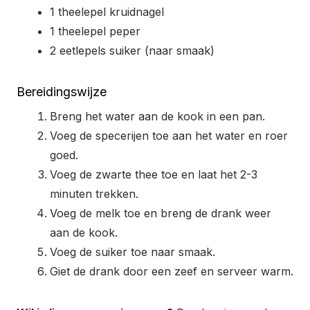
1 theelepel kruidnagel
1 theelepel peper
2 eetlepels suiker (naar smaak)
Bereidingswijze
Breng het water aan de kook in een pan.
Voeg de specerijen toe aan het water en roer
goed.
Voeg de zwarte thee toe en laat het 2-3
minuten trekken.
Voeg de melk toe en breng de drank weer
aan de kook.
Voeg de suiker toe naar smaak.
Giet de drank door een zeef en serveer warm.