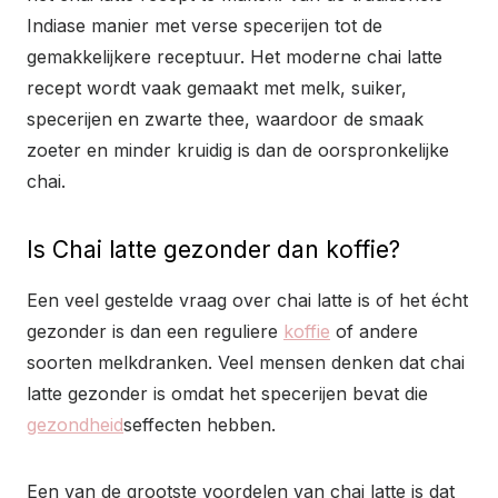
Indiase manier met verse specerijen tot de
gemakkelijkere receptuur. Het moderne chai latte
recept wordt vaak gemaakt met melk, suiker,
specerijen en zwarte thee, waardoor de smaak
zoeter en minder kruidig is dan de oorspronkelijke
chai.
Is Chai latte gezonder dan koffie?
Een veel gestelde vraag over chai latte is of het écht
gezonder is dan een reguliere
koffie
of andere
soorten melkdranken. Veel mensen denken dat chai
latte gezonder is omdat het specerijen bevat die
gezondheid
seffecten hebben.
Een van de grootste voordelen van chai latte is dat