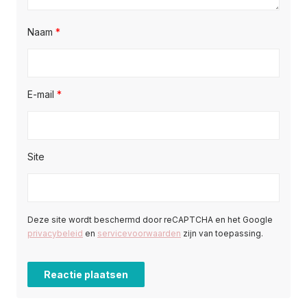
Naam
*
E-mail
*
Site
Deze site wordt beschermd door reCAPTCHA en het Google
privacybeleid
en
servicevoorwaarden
zijn van toepassing.