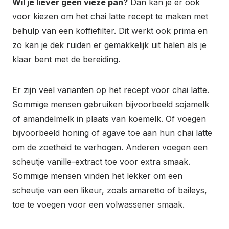
Wil je liever geen vieze pan?
Dan kan je er ook
voor kiezen om het chai latte recept te maken met
behulp van een koffiefilter. Dit werkt ook prima en
zo kan je dek ruiden er gemakkelijk uit halen als je
klaar bent met de bereiding.
Er zijn veel varianten op het recept voor chai latte.
Sommige mensen gebruiken bijvoorbeeld sojamelk
of amandelmelk in plaats van koemelk. Of voegen
bijvoorbeeld honing of agave toe aan hun chai latte
om de zoetheid te verhogen. Anderen voegen een
scheutje vanille-extract toe voor extra smaak.
Sommige mensen vinden het lekker om een
scheutje van een likeur, zoals amaretto of baileys,
toe te voegen voor een volwassener smaak.