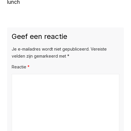
lunch
Geef een reactie
Je e-mailadres wordt niet gepubliceerd.
Vereiste
velden zijn gemarkeerd met
*
Reactie
*