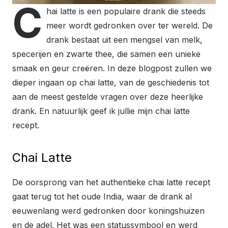
C
hai latte is een populaire drank die steeds
meer wordt gedronken over ter wereld. De
drank bestaat uit een mengsel van melk,
specerijen en zwarte thee, die samen een unieke
smaak en geur creëren. In deze blogpost zullen we
dieper ingaan op chai latte, van de geschiedenis tot
aan de meest gestelde vragen over deze heerlijke
drank. En natuurlijk geef ik jullie mijn chai latte
recept.
Chai Latte
De oorsprong van het authentieke chai latte recept
gaat terug tot het oude India, waar de drank al
eeuwenlang werd gedronken door koningshuizen
en de adel. Het was een statussymbool en werd