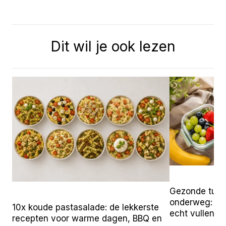
Dit wil je ook lezen
Gezonde tuss
onderweg: 25 
10x koude pastasalade: de lekkerste
echt vullen
recepten voor warme dagen, BBQ en