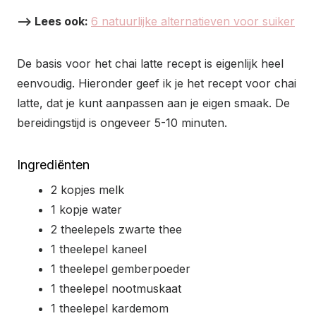
–> Lees ook:
6 natuurlijke alternatieven voor suiker
De basis voor het chai latte recept is eigenlijk heel
eenvoudig. Hieronder geef ik je het recept voor chai
latte, dat je kunt aanpassen aan je eigen smaak. De
bereidingstijd is ongeveer 5-10 minuten.
Ingrediënten
2 kopjes melk
1 kopje water
2 theelepels zwarte thee
1 theelepel kaneel
1 theelepel gemberpoeder
1 theelepel nootmuskaat
1 theelepel kardemom