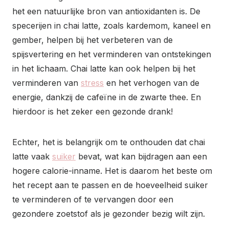
het een natuurlijke bron van antioxidanten is. De
specerijen in chai latte, zoals kardemom, kaneel en
gember, helpen bij het verbeteren van de
spijsvertering en het verminderen van ontstekingen
in het lichaam. Chai latte kan ook helpen bij het
verminderen van
stress
en het verhogen van de
energie, dankzij de cafeïne in de zwarte thee. En
hierdoor is het zeker een gezonde drank!
Echter, het is belangrijk om te onthouden dat chai
latte vaak
suiker
bevat, wat kan bijdragen aan een
hogere calorie-inname. Het is daarom het beste om
het recept aan te passen en de hoeveelheid suiker
te verminderen of te vervangen door een
gezondere zoetstof als je gezonder bezig wilt zijn.