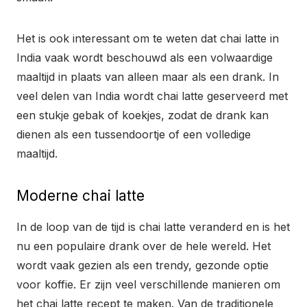
Het is ook interessant om te weten dat chai latte in
India vaak wordt beschouwd als een volwaardige
maaltijd in plaats van alleen maar als een drank. In
veel delen van India wordt chai latte geserveerd met
een stukje gebak of koekjes, zodat de drank kan
dienen als een tussendoortje of een volledige
maaltijd.
Moderne chai latte
In de loop van de tijd is chai latte veranderd en is het
nu een populaire drank over de hele wereld. Het
wordt vaak gezien als een trendy, gezonde optie
voor koffie. Er zijn veel verschillende manieren om
het chai latte recept te maken. Van de traditionele