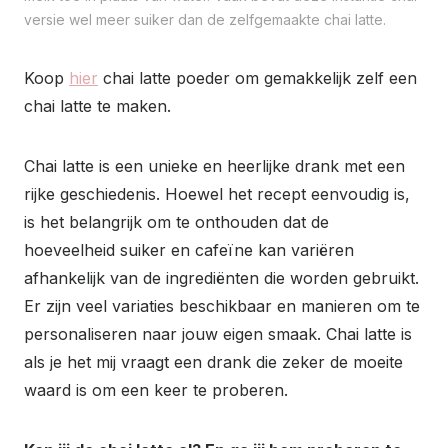
versie wel meer suiker dan de zelfgemaakte chai latte.
Koop
hier
chai latte poeder om gemakkelijk zelf een
chai latte te maken.
Chai latte is een unieke en heerlijke drank met een
rijke geschiedenis. Hoewel het recept eenvoudig is,
is het belangrijk om te onthouden dat de
hoeveelheid suiker en cafeïne kan variëren
afhankelijk van de ingrediënten die worden gebruikt.
Er zijn veel variaties beschikbaar en manieren om te
personaliseren naar jouw eigen smaak. Chai latte is
als je het mij vraagt een drank die zeker de moeite
waard is om een keer te proberen.