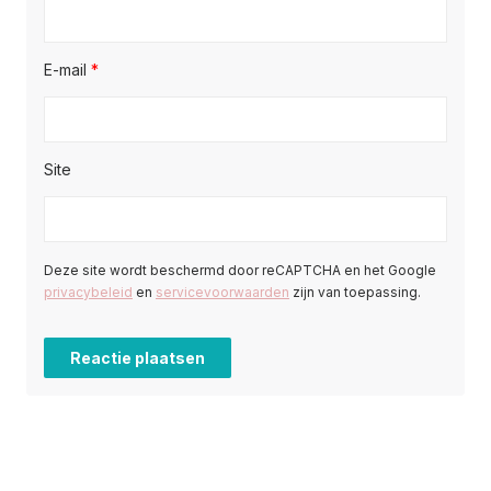
E-mail
*
Site
Deze site wordt beschermd door reCAPTCHA en het Google
privacybeleid
en
servicevoorwaarden
zijn van toepassing.