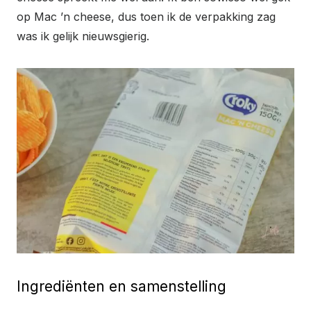
op Mac ’n cheese, dus toen ik de verpakking zag
was ik gelijk nieuwsgierig.
Ingrediënten en samenstelling