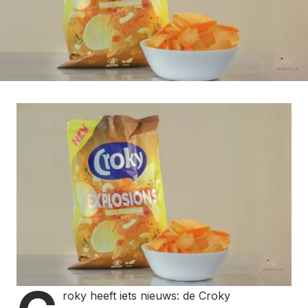
roky heeft iets nieuws: de Croky