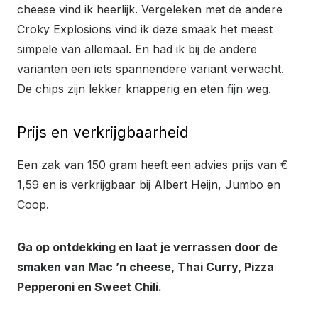
cheese vind ik heerlijk. Vergeleken met de andere
Croky Explosions vind ik deze smaak het meest
simpele van allemaal. En had ik bij de andere
varianten een iets spannendere variant verwacht.
De chips zijn lekker knapperig en eten fijn weg.
Prijs en verkrijgbaarheid
Een zak van 150 gram heeft een advies prijs van €
1,59 en is verkrijgbaar bij Albert Heijn, Jumbo en
Coop.
Ga op ontdekking en laat je verrassen door de
smaken van Mac ’n cheese, Thai Curry, Pizza
Pepperoni en Sweet Chili.