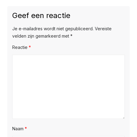
Geef een reactie
Je e-mailadres wordt niet gepubliceerd.
Vereiste
velden zijn gemarkeerd met
*
Reactie
*
Naam
*