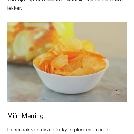
lekker.
Mijn Mening
De smaak van deze Croky explosions mac ’n