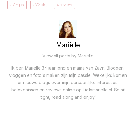
Chips
Croky
review
Mariëlle
View all posts by Mariëlle
Ik ben Mariëlle 34 jaar jong en mama van Zayn. Bloggen,
vloggen en foto's maken zijn mijn passie. Wekelijks komen
er nieuwe blogs over mijn persoonlijke interesses,
belevenissen en reviews online op Liefsmarielle.nl. So sit
tight, read along and enjoy!