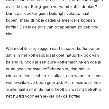
over de prijs. Ben jij geen verwend koffie drinker?
Dan zou ik zeker geen Delonghi volautomaat
kopen, maar drink je dagelijks meerdere koppen
koffie? Dan is de prijs van dit apparaat zo gek nog
niet.
Wel moet ik erbij zeggen dat het soort koffie bonen
dat je in het koffieapparaat doet natuurlijk ook van
belang is. Koop je een dure koffiemachine en doe je
er de goedkoopste koffiebonen in, dan heb je
uiteraard een slechter resultaat, dan wanneer je een
wat kwalitatieve boon gebruikt. Het mooie is dit heb
je allemaal zelf in de hand hebt! En wat mij betreft is
het nu tijd voor een lekker bakkie koffie!