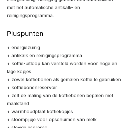
met het automatische antikalk- en
reinigingsprogramma.
Pluspunten
+ energiezuinig
+ antikalk en reinigingsprogramma
+ koffie-uitloop kan versteld worden voor hoge en
lage kopjes
+ zowel koffiebonen als gemalen koffie te gebruiken
+ koffiebonenreservoir
+ zelf de maling van de koffiebonen bepalen met
maalstand
+ warmhoudplaat koffiekopjes
+ stoompijpje voor opschuimen van melk
+ stevige espresso