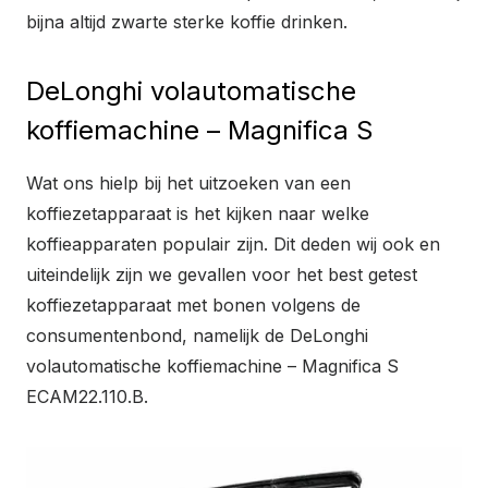
bijna altijd zwarte sterke koffie drinken.
DeLonghi volautomatische
koffiemachine – Magnifica S
Wat ons hielp bij het uitzoeken van een
koffiezetapparaat is het kijken naar welke
koffieapparaten populair zijn. Dit deden wij ook en
uiteindelijk zijn we gevallen voor het best getest
koffiezetapparaat met bonen volgens de
consumentenbond, namelijk de DeLonghi
volautomatische koffiemachine – Magnifica S
ECAM22.110.B.