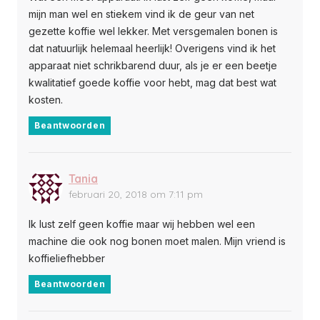
mijn man wel en stiekem vind ik de geur van net
gezette koffie wel lekker. Met versgemalen bonen is
dat natuurlijk helemaal heerlijk! Overigens vind ik het
apparaat niet schrikbarend duur, als je er een beetje
kwalitatief goede koffie voor hebt, mag dat best wat
kosten.
Beantwoorden
Tania
februari 20, 2018 om 7:11 pm
Ik lust zelf geen koffie maar wij hebben wel een
machine die ook nog bonen moet malen. Mijn vriend is
koffieliefhebber
Beantwoorden