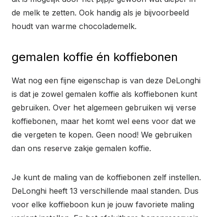
de melk te zetten. Ook handig als je bijvoorbeeld
houdt van warme chocolademelk.
gemalen koffie én koffiebonen
Wat nog een fijne eigenschap is van deze DeLonghi
is dat je zowel gemalen koffie als koffiebonen kunt
gebruiken. Over het algemeen gebruiken wij verse
koffiebonen, maar het komt wel eens voor dat we
die vergeten te kopen. Geen nood! We gebruiken
dan ons reserve zakje gemalen koffie.
Je kunt de maling van de koffiebonen zelf instellen.
DeLonghi heeft 13 verschillende maal standen. Dus
voor elke koffieboon kun je jouw favoriete maling