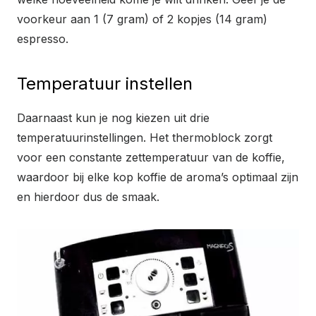
voorkeur aan 1 (7 gram) of 2 kopjes (14 gram)
espresso.
Temperatuur instellen
Daarnaast kun je nog kiezen uit drie
temperatuurinstellingen. Het thermoblock zorgt
voor een constante zettemperatuur van de koffie,
waardoor bij elke kop koffie de aroma’s optimaal zijn
en hierdoor dus de smaak.