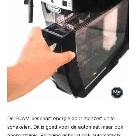
De ECAM bespaart energie door zichzelf uit te
schakelen. Dit is goed voor de automaat maar ook
energiezuinig. Reiniging gebeurt ook automatisch