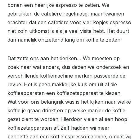
bonen een heerlijke espresso te zetten. We
gebruikten de cafetière regelmatig, maar kwamen
erachter dat een cafetière voor vier kopjes espresso
niet zo’n uitkomst is als je veel visite hebt. Het duurt
dan namelijk ontzettend lang om koffie te zetten!
Dat zette ons aan het denken… We moesten op
zoek naar wat anders, dus deden we onderzoek en
verschillende koffiemachine merken passeerde de
revue. Het is geen makkelijke klus om uit al die
koffieapparaten een koffiezetapparaat te kiezen.
Wat voor ons belangrijk was is het kijken naar welke
koffie je graag drinkt en op welke manier de koffie
gezet dient te worden. Hierdoor vielen al een hoop
koffiezetapparaten af. Zelf hadden wij meer
behoefte aan een koffie espressomachine, omdat wij