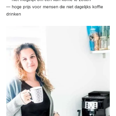
— hoge prijs voor mensen die niet dagelijks koffie
drinken