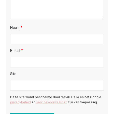
Naam
*
E-mail
*
Site
Deze site wordt beschermd door reCAPTCHA en het Google
privacybeleid
en
servicevoorwaarden
zijn van toepassing.