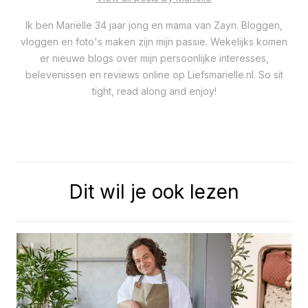
Ik ben Mariëlle 34 jaar jong en mama van Zayn. Bloggen,
vloggen en foto's maken zijn mijn passie. Wekelijks komen
er nieuwe blogs over mijn persoonlijke interesses,
belevenissen en reviews online op Liefsmarielle.nl. So sit
tight, read along and enjoy!
Dit wil je ook lezen