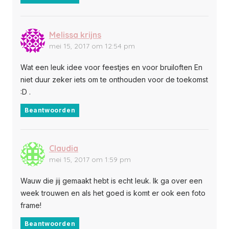
Melissa krijns
mei 15, 2017 om 12:54 pm
Wat een leuk idee voor feestjes en voor bruiloften En
niet duur zeker iets om te onthouden voor de toekomst
:D .
Beantwoorden
Claudia
mei 15, 2017 om 1:59 pm
Wauw die jij gemaakt hebt is echt leuk. Ik ga over een
week trouwen en als het goed is komt er ook een foto
frame!
Beantwoorden