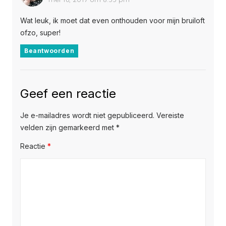
Wat leuk, ik moet dat even onthouden voor mijn bruiloft
ofzo, super!
Beantwoorden
Geef een reactie
Je e-mailadres wordt niet gepubliceerd.
Vereiste
velden zijn gemarkeerd met
*
Reactie
*