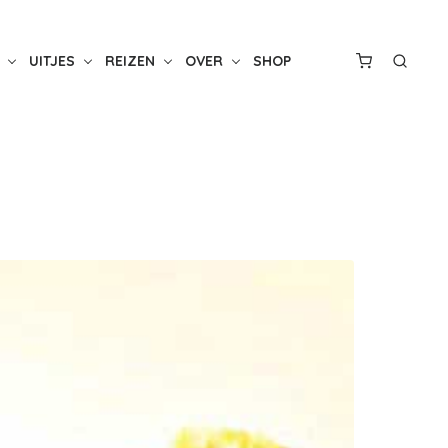
UITJES
REIZEN
OVER
SHOP