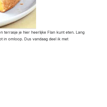
terrasje je hier heerlijke Flan kunt eten. Lang
ept in omloop. Dus vandaag deel ik met