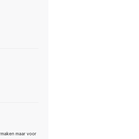
aarmaken maar voor