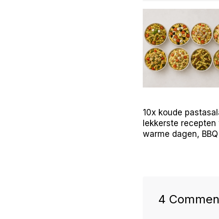
10x koude pastasal
lekkerste recepten
warme dagen, BBQ 
4 Commen