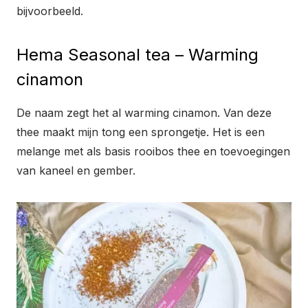
bijvoorbeeld.
Hema Seasonal tea – Warming
cinamon
De naam zegt het al warming cinamon. Van deze
thee maakt mijn tong een sprongetje. Het is een
melange met als basis rooibos thee en toevoegingen
van kaneel en gember.