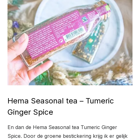
Hema Seasonal tea – Tumeric
Ginger Spice
En dan de Hema Seasonal tea Tumeric Ginger
Spice. Door de groene bestickering krijg ik er gelijk