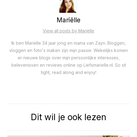
Mariëlle
View all posts by Mariëlle
Ik ben Mariëlle 34 jaar jong en mama van Zayn. Bloggen,
vloggen en foto's maken zijn mijn passie. Wekelijks komen
er nieuwe blogs over mijn persoonlijke interesses,
belevenissen en reviews online op Liefsmarielle.nl. So sit
tight, read along and enjoy!
Dit wil je ook lezen