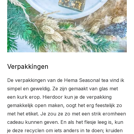
Verpakkingen
De verpakkingen van de Hema Seasonal tea vind ik
simpel en geweldig. Ze zijn gemaakt van glas met
een kurk erop. Hierdoor kun je de verpakking
gemakkelijk open maken, oogt het erg feestelijk zo
met het etiket. Je zou ze zo met een strik eromheen
cadeau kunnen geven. En als het flesje leeg is, kun
je deze recyclen om iets anders in te doen; kruiden