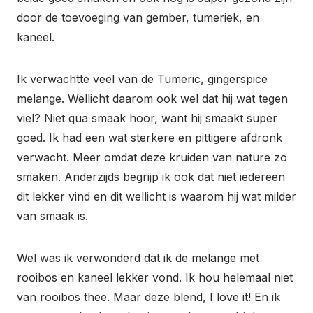
door de toevoeging van gember, tumeriek, en
kaneel.
Ik verwachtte veel van de Tumeric, gingerspice
melange. Wellicht daarom ook wel dat hij wat tegen
viel? Niet qua smaak hoor, want hij smaakt super
goed. Ik had een wat sterkere en pittigere afdronk
verwacht. Meer omdat deze kruiden van nature zo
smaken. Anderzijds begrijp ik ook dat niet iedereen
dit lekker vind en dit wellicht is waarom hij wat milder
van smaak is.
Wel was ik verwonderd dat ik de melange met
rooibos en kaneel lekker vond. Ik hou helemaal niet
van rooibos thee. Maar deze blend, I love it! En ik