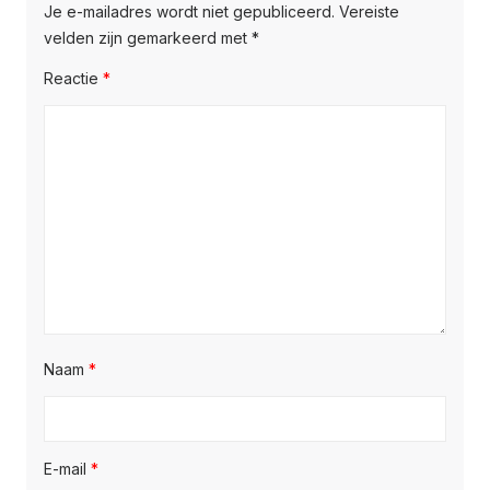
Je e-mailadres wordt niet gepubliceerd.
Vereiste
velden zijn gemarkeerd met
*
Reactie
*
Naam
*
E-mail
*