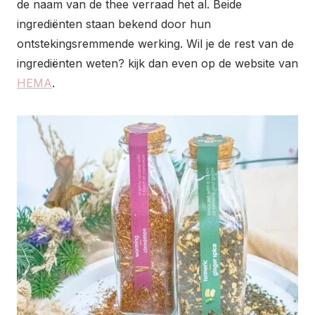
de naam van de thee verraad het al. Beide
ingrediënten staan bekend door hun
ontstekingsremmende werking. Wil je de rest van de
ingrediënten weten? kijk dan even op de website van
HEMA
.