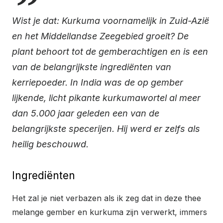
Wist je dat: Kurkuma voornamelijk in Zuid-Azië
en het Middellandse Zeegebied groeit? De
plant behoort tot de gemberachtigen en is een
van de belangrijkste ingrediënten van
kerriepoeder. In India was de op gember
lijkende, licht pikante kurkumawortel al meer
dan 5.000 jaar geleden een van de
belangrijkste specerijen. Hij werd er zelfs als
heilig beschouwd.
Ingrediënten
Het zal je niet verbazen als ik zeg dat in deze thee
melange gember en kurkuma zijn verwerkt, immers