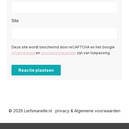
Site
Deze site wordt beschermd door reCAPTCHA en het Google
privacybeleid
en
servicevoorwaarden
zijn van toepassing.
© 2026 Liefsmarielle.nl
privacy & Algemene voorwaarden