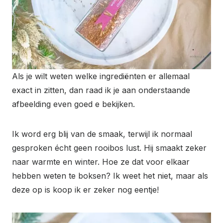
Als je wilt weten welke ingrediënten er allemaal
exact in zitten, dan raad ik je aan onderstaande
afbeelding even goed e bekijken.
Ik word erg blij van de smaak, terwijl ik normaal
gesproken écht geen rooibos lust. Hij smaakt zeker
naar warmte en winter. Hoe ze dat voor elkaar
hebben weten te boksen? Ik weet het niet, maar als
deze op is koop ik er zeker nog eentje!