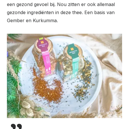
een gezond gevoel bij. Nou zitten er ook allemaal
gezonde ingrediënten in deze thee. Een basis van
Gember en Kurkumma.