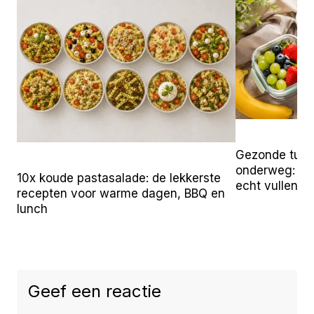
Gezonde tuss
onderweg: 25 
10x koude pastasalade: de lekkerste
echt vullen
recepten voor warme dagen, BBQ en
lunch
Geef een reactie