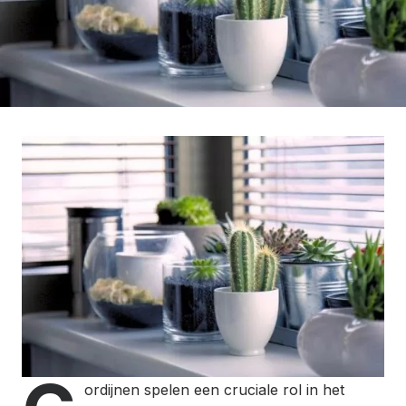
ordijnen spelen een cruciale rol in het