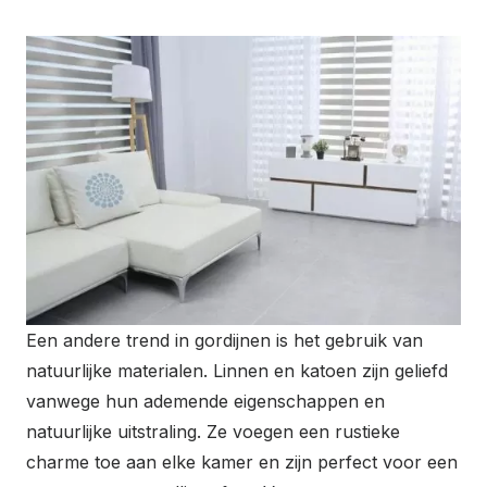
Een andere trend in gordijnen is het gebruik van
natuurlijke materialen. Linnen en katoen zijn geliefd
vanwege hun ademende eigenschappen en
natuurlijke uitstraling. Ze voegen een rustieke
charme toe aan elke kamer en zijn perfect voor een