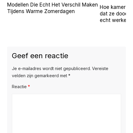
Modellen Die Echt Het Verschil Maken
Hoe kamerpla
Tijdens Warme Zomerdagen
dat ze doodga
echt werken
Geef een reactie
Je e-mailadres wordt niet gepubliceerd.
Vereiste
velden zijn gemarkeerd met
*
Reactie
*