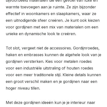
bijvoorbeeld materialen die een gevoel van luxe en
warmte toevoegen aan je ruimte. Ze zijn bijzonder
effectief in woonkamers en slaapkamers, waar ze
een uitnodigende sfeer creëren. Je kunt ook kiezen
voor gordijnen met een mix van materialen om een
unieke en dynamische look te creëren.
Tot slot, vergeet niet de accessoires. Gordijnroedes,
haken en embrasses kunnen de algehele look van je
gordijnen versterken. Kies voor metalen roedes
voor een industriële uitstraling of houten roedes
voor een meer traditionele stijl. Kleine details kunnen
een groot verschil maken en je gordijnen naar een
hoger niveau tillen.
Met deze gordijnen ideeën kun je je interieur naar