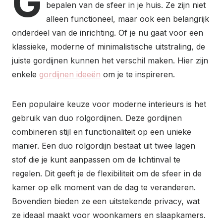
G
bepalen van de sfeer in je huis. Ze zijn niet
alleen functioneel, maar ook een belangrijk
onderdeel van de inrichting. Of je nu gaat voor een
klassieke, moderne of minimalistische uitstraling, de
juiste gordijnen kunnen het verschil maken. Hier zijn
enkele
gordijnen ideeën
om je te inspireren.
Een populaire keuze voor moderne interieurs is het
gebruik van duo rolgordijnen. Deze gordijnen
combineren stijl en functionaliteit op een unieke
manier. Een duo rolgordijn bestaat uit twee lagen
stof die je kunt aanpassen om de lichtinval te
regelen. Dit geeft je de flexibiliteit om de sfeer in de
kamer op elk moment van de dag te veranderen.
Bovendien bieden ze een uitstekende privacy, wat
ze ideaal maakt voor woonkamers en slaapkamers.