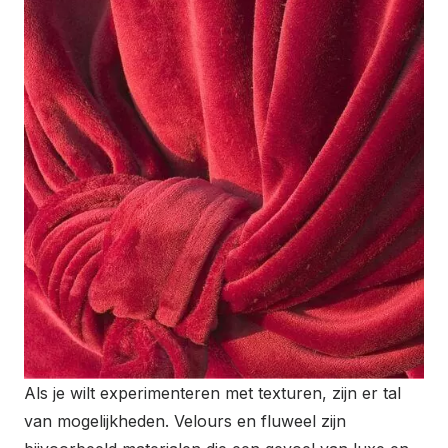
Als je wilt experimenteren met texturen, zijn er tal
van mogelijkheden. Velours en fluweel zijn