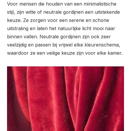
Voor mensen die houden van een minimalistische
stijl, zijn witte of neutrale gordijnen een uitstekende
keuze. Ze zorgen voor een serene en schone
uitstraling en laten het natuurlijke licht mooi naar
binnen vallen. Neutrale gordijnen zijn ook zeer
veelzijdig en passen bij vrijwel elke kleurenschema,
waardoor ze een veilige keuze zijn voor elke kamer.