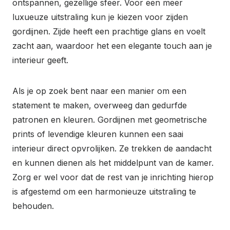
ontspannen, gezellige sfeer. Voor een meer
luxueuze uitstraling kun je kiezen voor zijden
gordijnen. Zijde heeft een prachtige glans en voelt
zacht aan, waardoor het een elegante touch aan je
interieur geeft.
Als je op zoek bent naar een manier om een
statement te maken, overweeg dan gedurfde
patronen en kleuren. Gordijnen met geometrische
prints of levendige kleuren kunnen een saai
interieur direct opvrolijken. Ze trekken de aandacht
en kunnen dienen als het middelpunt van de kamer.
Zorg er wel voor dat de rest van je inrichting hierop
is afgestemd om een harmonieuze uitstraling te
behouden.