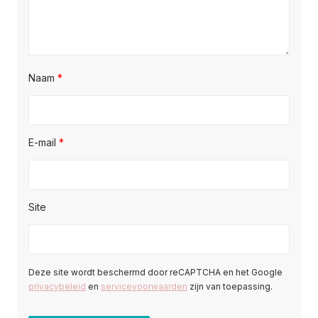
Naam
*
E-mail
*
Site
Deze site wordt beschermd door reCAPTCHA en het Google
privacybeleid
en
servicevoorwaarden
zijn van toepassing.