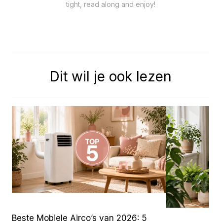
tight, read along and enjoy!
Dit wil je ook lezen
Beste Mobiele Airco’s van 2026: 5