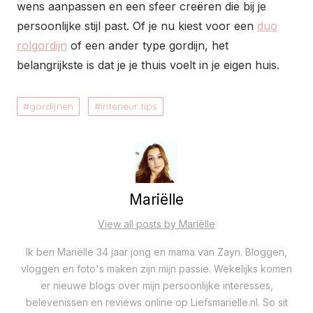
wens aanpassen en een sfeer creëren die bij je
persoonlijke stijl past. Of je nu kiest voor een
duo
rolgordijn
of een ander type gordijn, het
belangrijkste is dat je je thuis voelt in je eigen huis.
gordijnen
interieur tips
Mariëlle
View all posts by Mariëlle
Ik ben Mariëlle 34 jaar jong en mama van Zayn. Bloggen,
vloggen en foto's maken zijn mijn passie. Wekelijks komen
er nieuwe blogs over mijn persoonlijke interesses,
belevenissen en reviews online op Liefsmarielle.nl. So sit