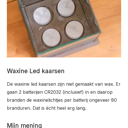
Waxine Led kaarsen
De waxine led kaarsen zijn niet gemaakt van wax. Er
gaan 2 batterijen CR2032 (inclusief) in en daarop
branden de waxinelichtjes per batterij ongeveer 80
branduren. Dat is écht heel erg lang.
Mijn mening