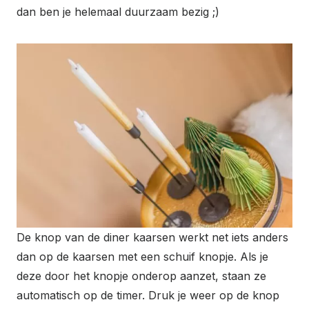
dan ben je helemaal duurzaam bezig ;)
De knop van de diner kaarsen werkt net iets anders
dan op de kaarsen met een schuif knopje. Als je
deze door het knopje onderop aanzet, staan ze
automatisch op de timer. Druk je weer op de knop