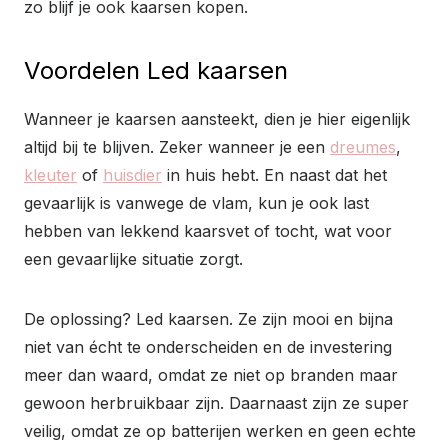
zo blijf je ook kaarsen kopen.
Voordelen Led kaarsen
Wanneer je kaarsen aansteekt, dien je hier eigenlijk
altijd bij te blijven. Zeker wanneer je een
dreumes
,
kleuter
of
huisdier
in huis hebt. En naast dat het
gevaarlijk is vanwege de vlam, kun je ook last
hebben van lekkend kaarsvet of tocht, wat voor
een gevaarlijke situatie zorgt.
De oplossing? Led kaarsen. Ze zijn mooi en bijna
niet van écht te onderscheiden en de investering
meer dan waard, omdat ze niet op branden maar
gewoon herbruikbaar zijn. Daarnaast zijn ze super
veilig, omdat ze op batterijen werken en geen echte