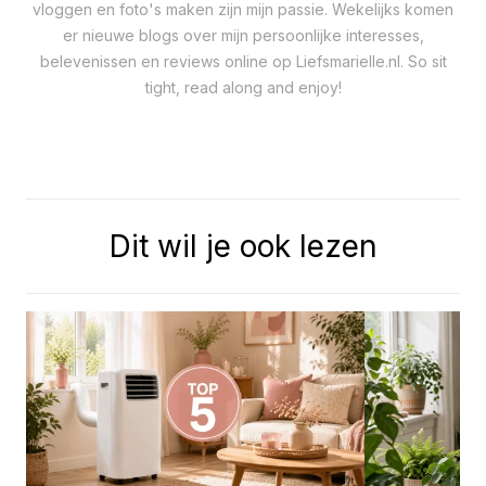
vloggen en foto's maken zijn mijn passie. Wekelijks komen
er nieuwe blogs over mijn persoonlijke interesses,
belevenissen en reviews online op Liefsmarielle.nl. So sit
tight, read along and enjoy!
Dit wil je ook lezen