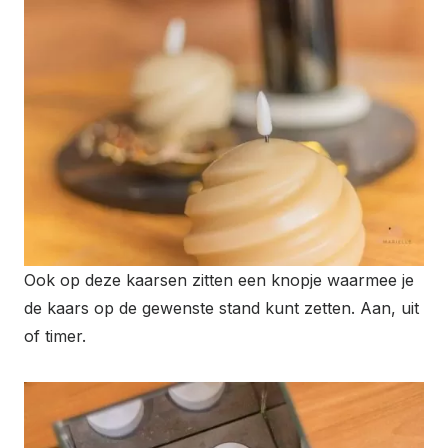
Ook op deze kaarsen zitten een knopje waarmee je
de kaars op de gewenste stand kunt zetten. Aan, uit
of timer.