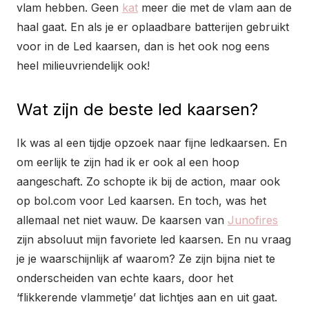
vlam hebben. Geen
kat
meer die met de vlam aan de
haal gaat. En als je er oplaadbare batterijen gebruikt
voor in de Led kaarsen, dan is het ook nog eens
heel milieuvriendelijk ook!
Wat zijn de beste led kaarsen?
Ik was al een tijdje opzoek naar fijne ledkaarsen. En
om eerlijk te zijn had ik er ook al een hoop
aangeschaft. Zo schopte ik bij de action, maar ook
op bol.com voor Led kaarsen. En toch, was het
allemaal net niet wauw. De kaarsen van
Junofires
zijn absoluut mijn favoriete led kaarsen. En nu vraag
je je waarschijnlijk af waarom? Ze zijn bijna niet te
onderscheiden van echte kaars, door het
‘flikkerende vlammetje’ dat lichtjes aan en uit gaat.