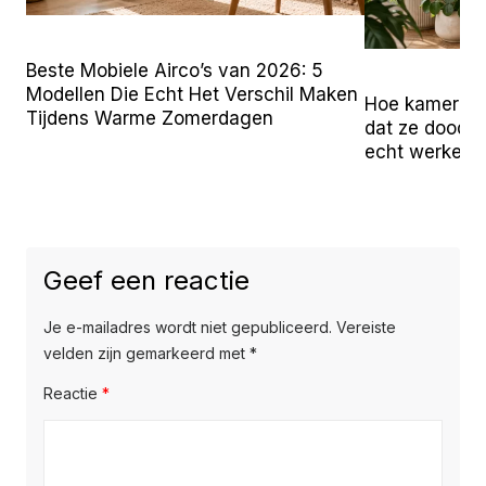
Beste Mobiele Airco’s van 2026: 5
Modellen Die Echt Het Verschil Maken
Hoe kamerpla
Tijdens Warme Zomerdagen
dat ze doodga
echt werken
Geef een reactie
Je e-mailadres wordt niet gepubliceerd.
Vereiste
velden zijn gemarkeerd met
*
Reactie
*