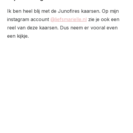
Ik ben heel blij met de Junofires kaarsen. Op mijn
instagram account
@liefsmarielle.nl
zie je ook een
reel van deze kaarsen. Dus neem er vooral even
een kijkje.