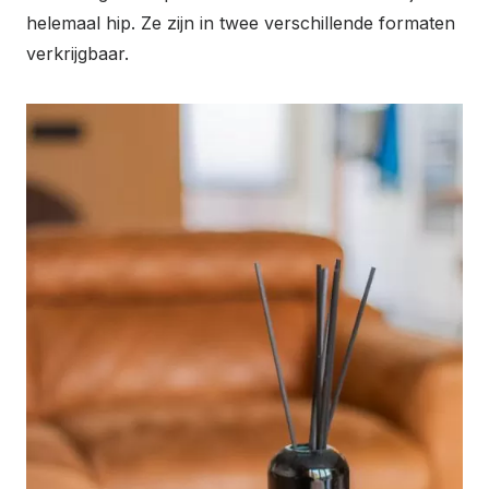
helemaal hip. Ze zijn in twee verschillende formaten
verkrijgbaar.