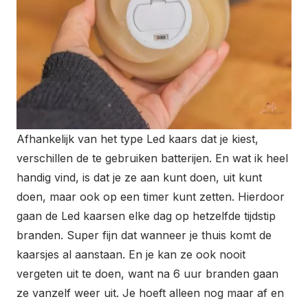
Afhankelijk van het type Led kaars dat je kiest,
verschillen de te gebruiken batterijen. En wat ik heel
handig vind, is dat je ze aan kunt doen, uit kunt
doen, maar ook op een timer kunt zetten. Hierdoor
gaan de Led kaarsen elke dag op hetzelfde tijdstip
branden. Super fijn dat wanneer je thuis komt de
kaarsjes al aanstaan. En je kan ze ook nooit
vergeten uit te doen, want na 6 uur branden gaan
ze vanzelf weer uit. Je hoeft alleen nog maar af en