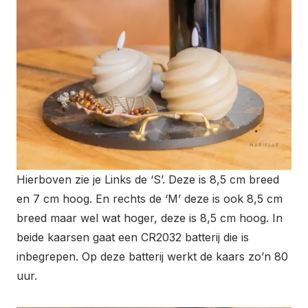
Hierboven zie je Links de ‘S’. Deze is 8,5 cm breed
en 7 cm hoog. En rechts de ‘M’ deze is ook 8,5 cm
breed maar wel wat hoger, deze is 8,5 cm hoog. In
beide kaarsen gaat een CR2032 batterij die is
inbegrepen. Op deze batterij werkt de kaars zo’n 80
uur.