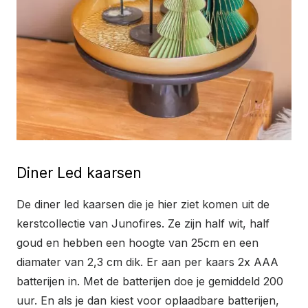
Diner Led kaarsen
De diner led kaarsen die je hier ziet komen uit de
kerstcollectie van Junofires. Ze zijn half wit, half
goud en hebben een hoogte van 25cm en een
diamater van 2,3 cm dik. Er aan per kaars 2x AAA
batterijen in. Met de batterijen doe je gemiddeld 200
uur. En als je dan kiest voor oplaadbare batterijen,