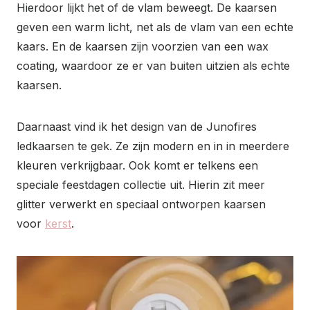
Hierdoor lijkt het of de vlam beweegt. De kaarsen
geven een warm licht, net als de vlam van een echte
kaars. En de kaarsen zijn voorzien van een wax
coating, waardoor ze er van buiten uitzien als echte
kaarsen.
Daarnaast vind ik het design van de Junofires
ledkaarsen te gek. Ze zijn modern en in in meerdere
kleuren verkrijgbaar. Ook komt er telkens een
speciale feestdagen collectie uit. Hierin zit meer
glitter verwerkt en speciaal ontworpen kaarsen
voor
kerst
.