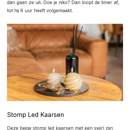
dan gaan ze uit. Doe je niks? Dan loopt de timer af,
tot hij 6 uur heeft volgemaakt.
Stomp Led Kaarsen
Deze beige stomp led kaarsen met een swirl zijn