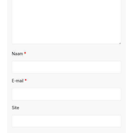
Naam
*
E-mail
*
Site