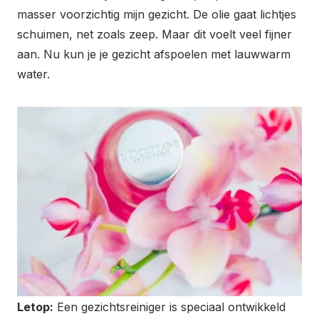
masser voorzichtig mijn gezicht. De olie gaat lichtjes
schuimen, net zoals zeep. Maar dit voelt veel fijner
aan. Nu kun je je gezicht afspoelen met lauwwarm
water.
Letop:
Een gezichtsreiniger is speciaal ontwikkeld