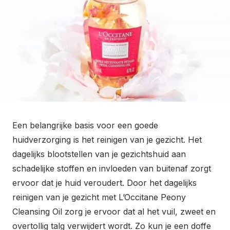
o
n
Een belangrijke basis voor een goede
huidverzorging is het reinigen van je gezicht. Het
dagelijks blootstellen van je gezichtshuid aan
schadelijke stoffen en invloeden van buitenaf zorgt
ervoor dat je huid veroudert. Door het dagelijks
reinigen van je gezicht met L’Occitane Peony
Cleansing Oil zorg je ervoor dat al het vuil, zweet en
overtollig talg verwijdert wordt. Zo kun je een doffe