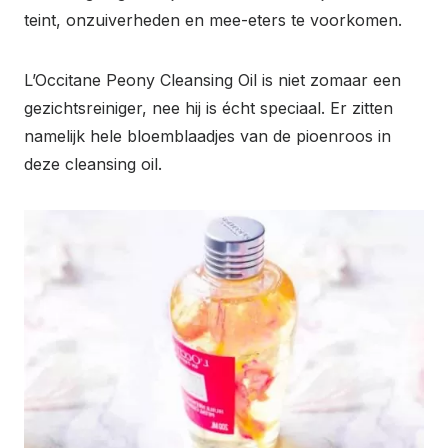
teint, onzuiverheden en mee-eters te voorkomen.
L’Occitane Peony Cleansing Oil is niet zomaar een
gezichtsreiniger, nee hij is écht speciaal. Er zitten
namelijk hele bloemblaadjes van de pioenroos in
deze cleansing oil.