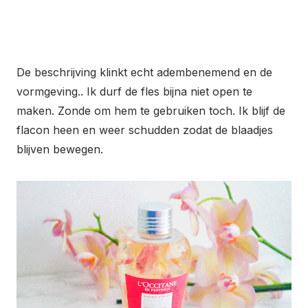
De beschrijving klinkt echt adembenemend en de
vormgeving.. Ik durf de fles bijna niet open te
maken. Zonde om hem te gebruiken toch. Ik blijf de
flacon heen en weer schudden zodat de blaadjes
blijven bewegen.