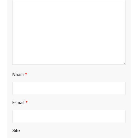
Naam
*
E-mail
*
Site