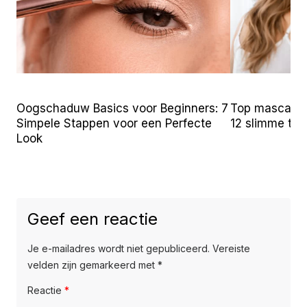
Oogschaduw Basics voor Beginners: 7
Top mascara t
Simpele Stappen voor een Perfecte
12 slimme tr
Look
Geef een reactie
Je e-mailadres wordt niet gepubliceerd.
Vereiste
velden zijn gemarkeerd met
*
Reactie
*