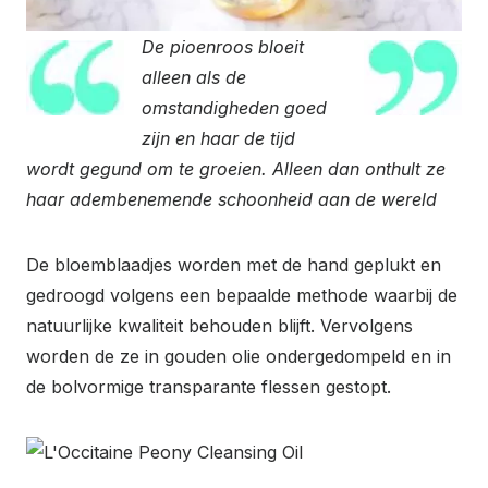
De pioenroos bloeit
alleen als de
omstandigheden goed
zijn en haar de tijd
wordt gegund om te groeien. Alleen dan onthult ze
haar adembenemende schoonheid aan de wereld
De bloemblaadjes worden met de hand geplukt en
gedroogd volgens een bepaalde methode waarbij de
natuurlijke kwaliteit behouden blijft. Vervolgens
worden de ze in gouden olie ondergedompeld en in
de bolvormige transparante flessen gestopt.