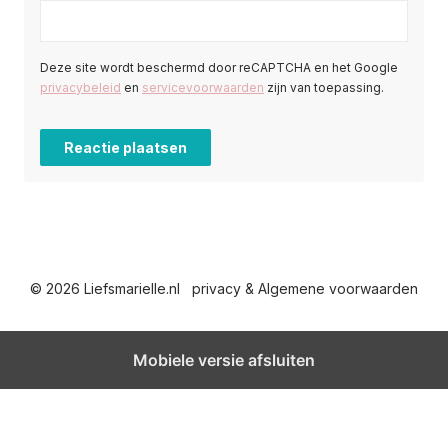
Deze site wordt beschermd door reCAPTCHA en het Google
privacybeleid
en
servicevoorwaarden
zijn van toepassing.
© 2026 Liefsmarielle.nl
privacy & Algemene voorwaarden
Mobiele versie afsluiten