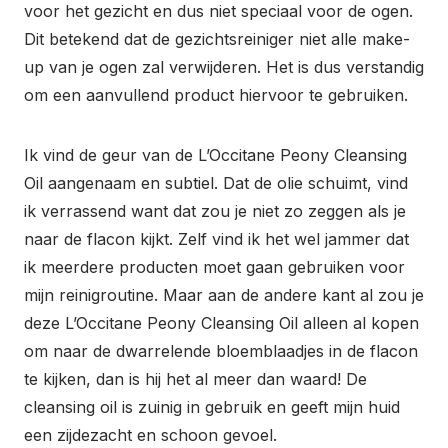
voor het gezicht en dus niet speciaal voor de ogen.
Dit betekend dat de gezichtsreiniger niet alle make-
up van je ogen zal verwijderen. Het is dus verstandig
om een aanvullend product hiervoor te gebruiken.
Ik vind de geur van de L’Occitane Peony Cleansing
Oil aangenaam en subtiel. Dat de olie schuimt, vind
ik verrassend want dat zou je niet zo zeggen als je
naar de flacon kijkt. Zelf vind ik het wel jammer dat
ik meerdere producten moet gaan gebruiken voor
mijn reinigroutine. Maar aan de andere kant al zou je
deze L’Occitane Peony Cleansing Oil alleen al kopen
om naar de dwarrelende bloemblaadjes in de flacon
te kijken, dan is hij het al meer dan waard! De
cleansing oil is zuinig in gebruik en geeft mijn huid
een zijdezacht en schoon gevoel.