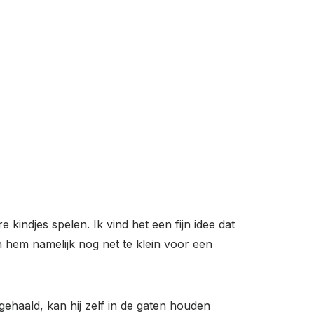
 kindjes spelen. Ik vind het een fijn idee dat
en hem namelijk nog net te klein voor een
gehaald, kan hij zelf in de gaten houden