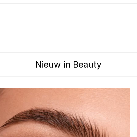
Nieuw in Beauty