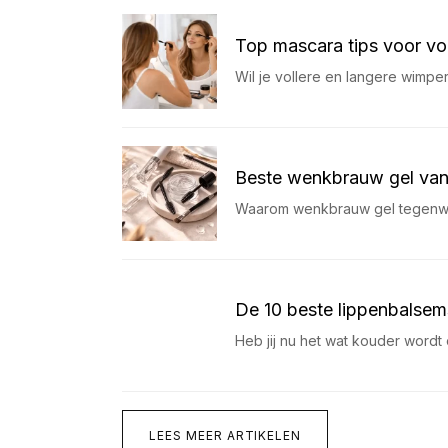
Top mascara tips voor vo
Wil je vollere en langere wimpe
Beste wenkbrauw gel van
Waarom wenkbrauw gel tegenwoo
De 10 beste lippenbalsem
Heb jij nu het wat kouder wordt
LEES MEER ARTIKELEN