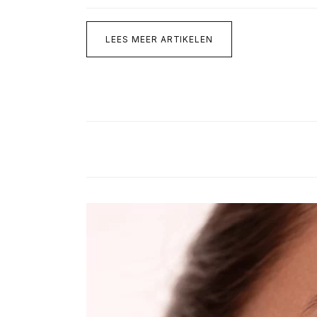
LEES MEER ARTIKELEN