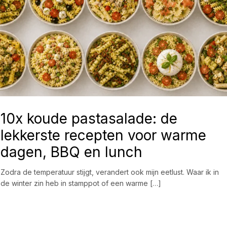
10x koude pastasalade: de
lekkerste recepten voor warme
dagen, BBQ en lunch
Zodra de temperatuur stijgt, verandert ook mijn eetlust. Waar ik in
de winter zin heb in stamppot of een warme […]