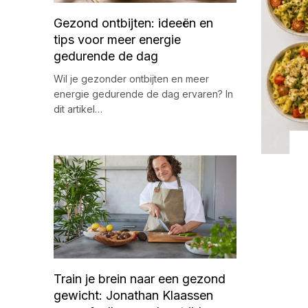
Gezond ontbijten: ideeën en
tips voor meer energie
gedurende de dag
Wil je gezonder ontbijten en meer
energie gedurende de dag ervaren? In
dit artikel…
Train je brein naar een gezond
gewicht: Jonathan Klaassen