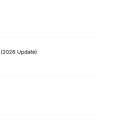
s (2026 Update)