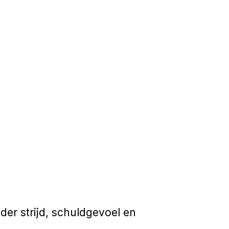
der strijd, schuldgevoel en