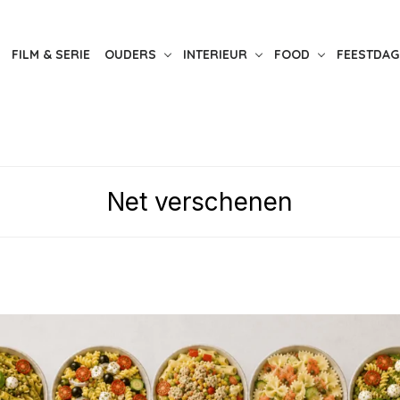
FILM & SERIE
OUDERS
INTERIEUR
FOOD
FEESTDAG
Net verschenen