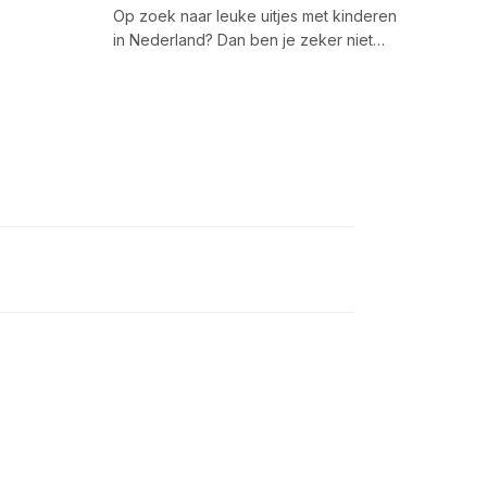
Op zoek naar leuke uitjes met kinderen
in Nederland? Dan ben je zeker niet…