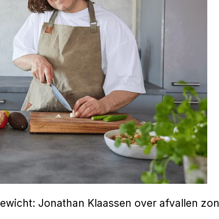
gewicht: Jonathan Klaassen over afvallen zon