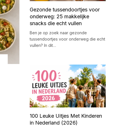
Gezonde tussendoortjes voor
onderweg: 25 makkelijke
snacks die echt vullen
Ben je op zoek naar gezonde
tussendoortjes voor onderweg die echt
vullen? In dit…
100 Leuke Uitjes Met Kinderen
in Nederland (2026)