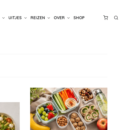
UITJES
REIZEN
OVER
SHOP