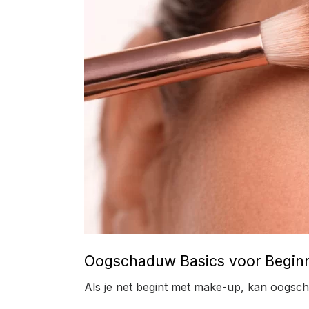
Oogschaduw Basics voor Beginne
Als je net begint met make-up, kan oogsch