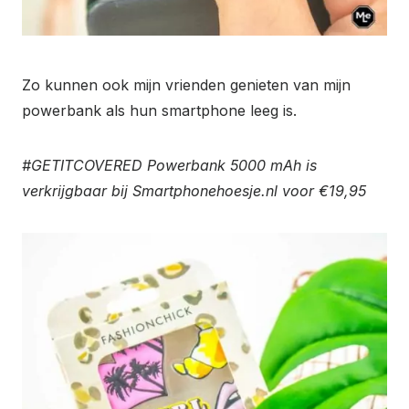
Zo kunnen ook mijn vrienden genieten van mijn
powerbank als hun smartphone leeg is.
#GETITCOVERED Powerbank 5000 mAh is
verkrijgbaar bij Smartphonehoesje.nl voor €19,95