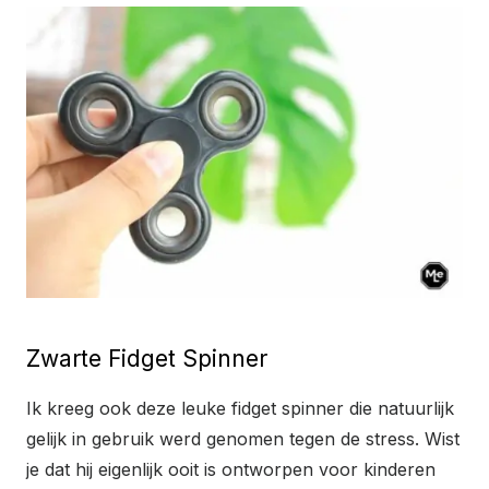
Zwarte Fidget Spinner
Ik kreeg ook deze leuke fidget spinner die natuurlijk
gelijk in gebruik werd genomen tegen de stress. Wist
je dat hij eigenlijk ooit is ontworpen voor kinderen