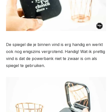
De spiegel die je binnen vind is erg handig en werkt
ook nog enigszins vergrotend. Handig! Wat ik prettig
vind is dat de powerbank niet te zwaar is om als
spiegel te gebruiken.