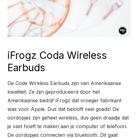
iFrogz Coda Wireless
Earbuds
De Code Wireless Earbuds zijn van Amerikaanse
kwaliteit. Ze zijn geproduceerd door het
Amerikaanse bedrijf iFrogz dat vroeger fabrikant
was voor Apple. Dus dat belooft veel goeds! De
oordopjes zijn geheel wireless, dus geen draadje dat
je vast hoeft te maken aan je computer of telefoon.
De oordopjes connecten via bluetooth. Dit gaat