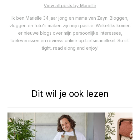
View all posts by Mariëlle
Ik ben Mariëlle 34 jaar jong en mama van Zayn. Bloggen,
vloggen en foto's maken zijn mijn passie. Wekelijks komen
er nieuwe blogs over mijn persoonlijke interesses,
belevenissen en reviews online op Liefsmarielle.nl. So sit
tight, read along and enjoy!
Dit wil je ook lezen