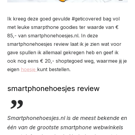
Ik kreeg deze goed gevulde #geticovered bag vol
met leuke smarpthone goodies ter waarde van €
85,- van smartphonehoesjes.nl. In deze
smartphonehoesjes review laat ik je zien wat voor
gave spullen ik allemaal gekregen heb en geef ik
ook nog eens € 20,- shoptegoed weg, waarmee jij je
eigen
hoesje
kunt bestellen.
smartphonehoesjes review
Smartphonehoesjes.nl is de meest bekende en
één van de grootste smartphone webwinkels