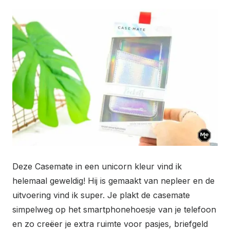
Deze Casemate in een unicorn kleur vind ik
helemaal geweldig! Hij is gemaakt van nepleer en de
uitvoering vind ik super. Je plakt de casemate
simpelweg op het smartphonehoesje van je telefoon
en zo creëer je extra ruimte voor pasjes, briefgeld