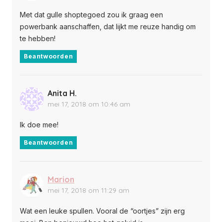
Met dat gulle shoptegoed zou ik graag een
powerbank aanschaffen, dat lijkt me reuze handig om
te hebben!
Beantwoorden
Anita H.
mei 17, 2018 om 10:46 am
Ik doe mee!
Beantwoorden
Marion
mei 17, 2018 om 11:29 am
Wat een leuke spullen. Vooral de “oortjes” zijn erg