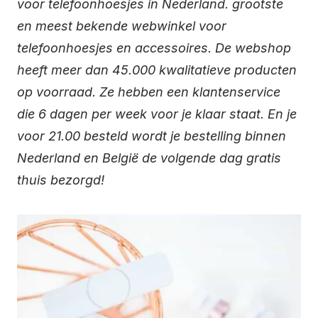
voor telefoonhoesjes in Nederland. grootste
en meest bekende webwinkel voor
telefoonhoesjes en accessoires. De webshop
heeft meer dan 45.000 kwalitatieve producten
op voorraad. Ze hebben een klantenservice
die 6 dagen per week voor je klaar staat. En je
voor 21.00 besteld wordt je bestelling binnen
Nederland en België de volgende dag gratis
thuis bezorgd!