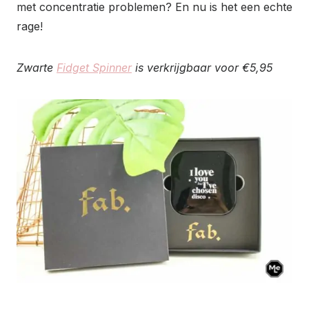
met concentratie problemen? En nu is het een echte
rage!
Zwarte
Fidget Spinner
is verkrijgbaar voor €5,95