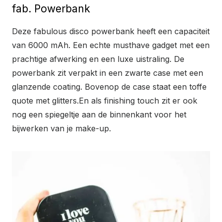
fab. Powerbank
Deze fabulous disco powerbank heeft een capaciteit
van 6000 mAh. Een echte musthave gadget met een
prachtige afwerking en een luxe uistraling. De
powerbank zit verpakt in een zwarte case met een
glanzende coating. Bovenop de case staat een toffe
quote met glitters.En als finishing touch zit er ook
nog een spiegeltje aan de binnenkant voor het
bijwerken van je make-up.