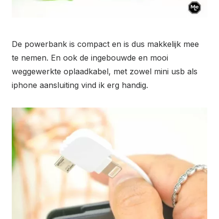
De powerbank is compact en is dus makkelijk mee
te nemen. En ook de ingebouwde en mooi
weggewerkte oplaadkabel, met zowel mini usb als
iphone aansluiting vind ik erg handig.