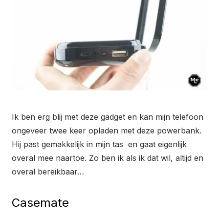
Ik ben erg blij met deze gadget en kan mijn telefoon
ongeveer twee keer opladen met deze powerbank.
Hij past gemakkelijk in mijn tas en gaat eigenlijk
overal mee naartoe. Zo ben ik als ik dat wil, altijd en
overal bereikbaar…
Casemate