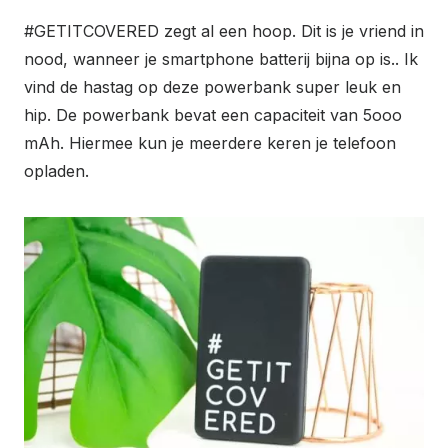
#GETITCOVERED zegt al een hoop. Dit is je vriend in
nood, wanneer je smartphone batterij bijna op is.. Ik
vind de hastag op deze powerbank super leuk en
hip. De powerbank bevat een capaciteit van 5ooo
mAh. Hiermee kun je meerdere keren je telefoon
opladen.