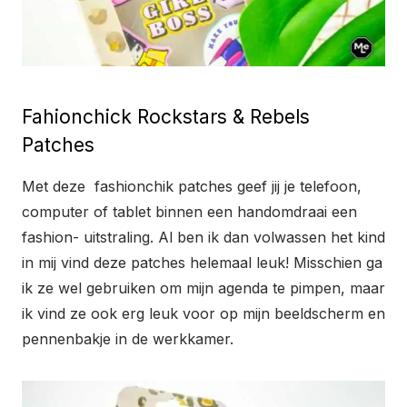
Fahionchick Rockstars & Rebels
Patches
Met deze fashionchik patches geef jij je telefoon,
computer of tablet binnen een handomdraai een
fashion- uitstraling. Al ben ik dan volwassen het kind
in mij vind deze patches helemaal leuk! Misschien ga
ik ze wel gebruiken om mijn agenda te pimpen, maar
ik vind ze ook erg leuk voor op mijn beeldscherm en
pennenbakje in de werkkamer.