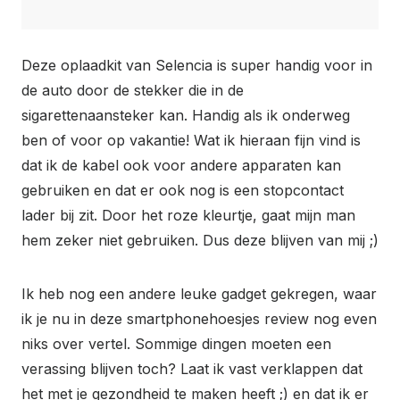
Deze oplaadkit van Selencia is super handig voor in
de auto door de stekker die in de
sigarettenaansteker kan. Handig als ik onderweg
ben of voor op vakantie! Wat ik hieraan fijn vind is
dat ik de kabel ook voor andere apparaten kan
gebruiken en dat er ook nog is een stopcontact
lader bij zit. Door het roze kleurtje, gaat mijn man
hem zeker niet gebruiken. Dus deze blijven van mij ;)
Ik heb nog een andere leuke gadget gekregen, waar
ik je nu in deze smartphonehoesjes review nog even
niks over vertel. Sommige dingen moeten een
verassing blijven toch? Laat ik vast verklappen dat
het met je gezondheid te maken heeft ;) en dat ik er