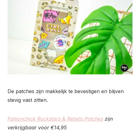
De patches zijn makkelijk te bevestigen en blijven
stevig vast zitten.
Fahionchick Rockstars & Rebels Patches
zijn
verkrijgbaar voor €14,95