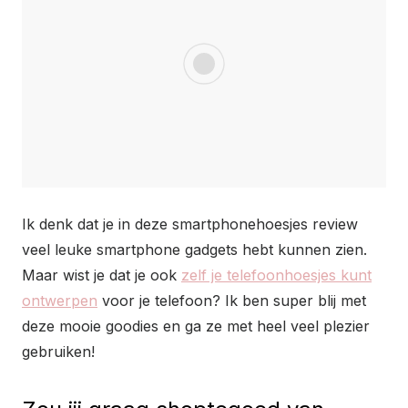
Ik denk dat je in deze smartphonehoesjes review
veel leuke smartphone gadgets hebt kunnen zien.
Maar wist je dat je ook
zelf je telefoonhoesjes kunt
ontwerpen
voor je telefoon? Ik ben super blij met
deze mooie goodies en ga ze met heel veel plezier
gebruiken!