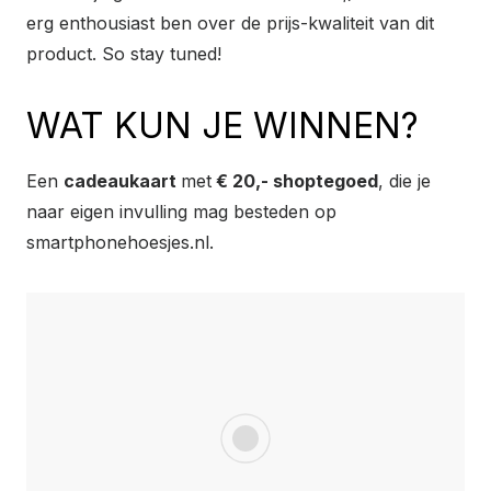
erg enthousiast ben over de prijs-kwaliteit van dit
product. So stay tuned!
WAT KUN JE WINNEN?
Een
cadeaukaart
met
€ 20,- shoptegoed
, die je
naar eigen invulling mag besteden op
smartphonehoesjes.nl.