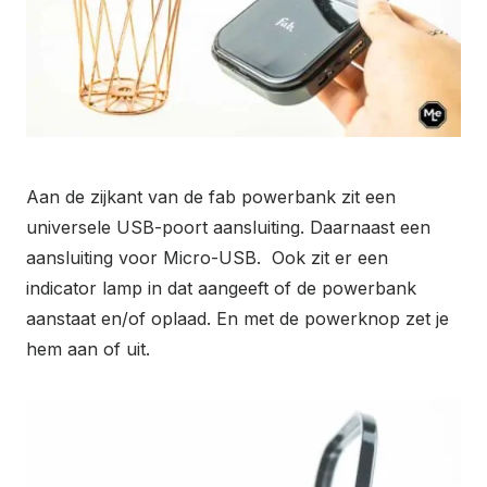
Aan de zijkant van de fab powerbank zit een
universele USB-poort aansluiting. Daarnaast een
aansluiting voor Micro-USB. Ook zit er een
indicator lamp in dat aangeeft of de powerbank
aanstaat en/of oplaad. En met de powerknop zet je
hem aan of uit.