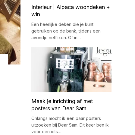
Interieur | Alpaca woondeken +
win
Een heerlijke deken die je kunt
gebruiken op de bank, tijdens een
avondje netflixen. Of in…
Maak je inrichting af met
posters van Dear Sam
Onlangs mocht ik een paar posters
uitzoeken bij Dear Sam. Dit keer ben ik
voor een iets…