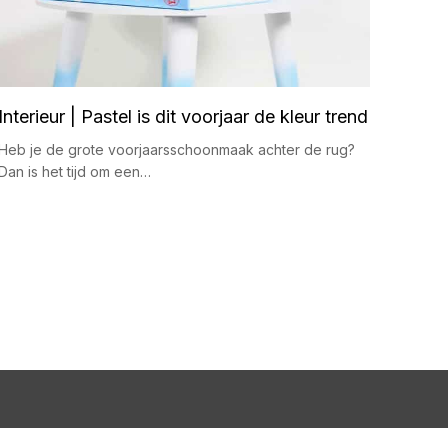
Interieur | Pastel is dit voorjaar de kleur trend
Heb je de grote voorjaarsschoonmaak achter de rug?
Dan is het tijd om een…