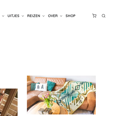
UITJES
REIZEN
OVER
SHOP