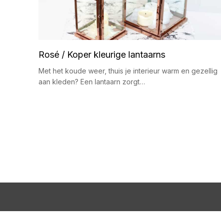
Rosé / Koper kleurige lantaarns
Met het koude weer, thuis je interieur warm en gezellig
aan kleden? Een lantaarn zorgt…