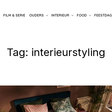
FILM & SERIE
OUDERS
INTERIEUR
FOOD
FEESTDAG
Tag:
interieurstyling