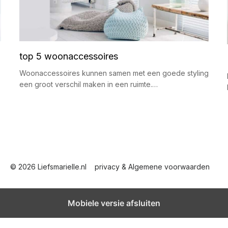
top 5 woonaccessoires
Woonaccessoires kunnen samen met een goede styling
een groot verschil maken in een ruimte.…
© 2026 Liefsmarielle.nl
privacy & Algemene voorwaarden
Mobiele versie afsluiten