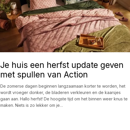
Je huis een herfst update geven
met spullen van Action
De zomerse dagen beginnen langzaamaan korter te worden, het
wordt vroeger donker, de bladeren verkleuren en de kaarsjes
gaan aan. Hallo herfst! De hoogste tijd om het binnen weer knus te
maken. Niets is zo lekker om je…