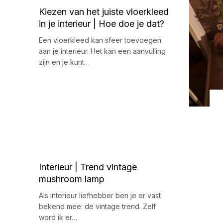
Kiezen van het juiste vloerkleed
in je interieur | Hoe doe je dat?
Een vloerkleed kan sfeer toevoegen
aan je interieur. Het kan een aanvulling
zijn en je kunt…
Interieur | Trend vintage
mushroom lamp
Als interieur liefhebber ben je er vast
bekend mee: de vintage trend. Zelf
word ik er…