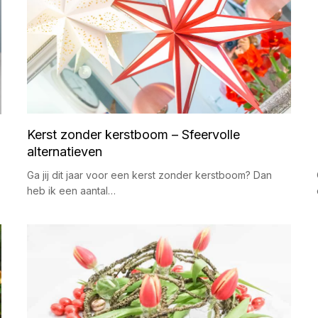
Kerst zonder kerstboom – Sfeervolle
alternatieven
Ga jij dit jaar voor een kerst zonder kerstboom? Dan
heb ik een aantal…