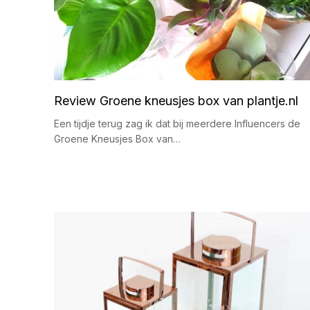
Review Groene kneusjes box van plantje.nl
Een tijdje terug zag ik dat bij meerdere Influencers de
Groene Kneusjes Box van…