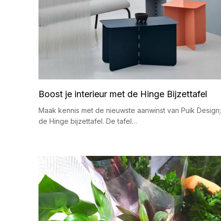
Boost je interieur met de Hinge Bijzettafel
Maak kennis met de nieuwste aanwinst van Puik Design;
de Hinge bijzettafel. De tafel…