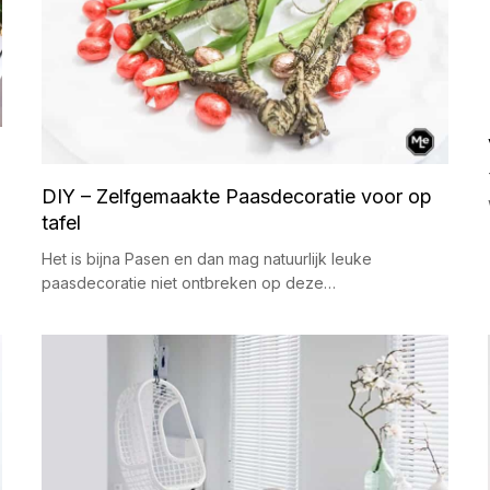
DIY – Zelfgemaakte Paasdecoratie voor op
tafel
Het is bijna Pasen en dan mag natuurlijk leuke
paasdecoratie niet ontbreken op deze…