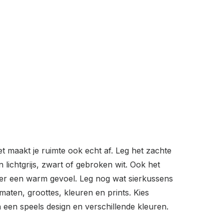
t maakt je ruimte ook echt af. Leg het zachte
 lichtgrijs, zwart of gebroken wit. Ook het
mer een warm gevoel. Leg nog wat sierkussens
maten, groottes, kleuren en prints. Kies
 een speels design en verschillende kleuren.