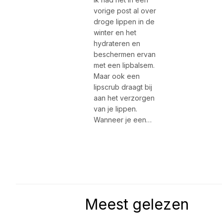
vorige post al over
droge lippen in de
winter en het
hydrateren en
beschermen ervan
met een lipbalsem.
Maar ook een
lipscrub draagt bij
aan het verzorgen
van je lippen.
Wanneer je een…
Meest gelezen