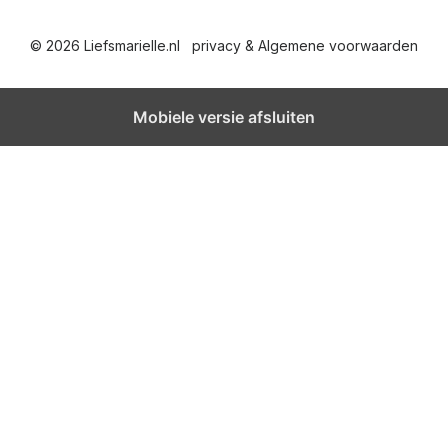
© 2026 Liefsmarielle.nl
privacy & Algemene voorwaarden
Mobiele versie afsluiten