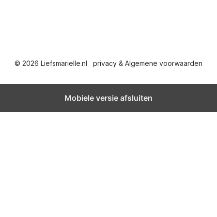
© 2026 Liefsmarielle.nl
privacy & Algemene voorwaarden
Mobiele versie afsluiten