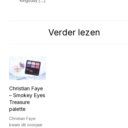
Kingsday […]
Verder lezen
Christian Faye
– Smokey Eyes
Treasure
palette
Christian Faye
kwam dit voorjaar