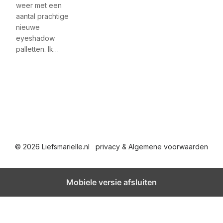
weer met een
aantal prachtige
nieuwe
eyeshadow
palletten. Ik…
© 2026 Liefsmarielle.nl
privacy & Algemene voorwaarden
Mobiele versie afsluiten