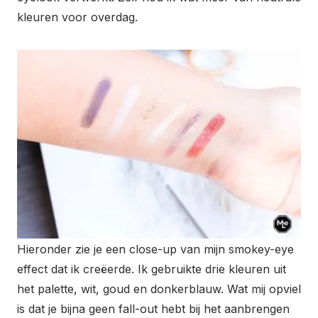
kleuren voor overdag.
Hieronder zie je een close-up van mijn smokey-eye
effect dat ik creëerde. Ik gebruikte drie kleuren uit
het palette, wit, goud en donkerblauw. Wat mij opviel
is dat je bijna geen fall-out hebt bij het aanbrengen