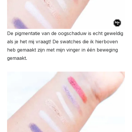
De pigmentatie van de oogschaduw is echt geweldig
als je het mij vraagt! De swatches die ik hierboven
heb gemaakt zijn met mijn vinger in één beweging
gemaakt.