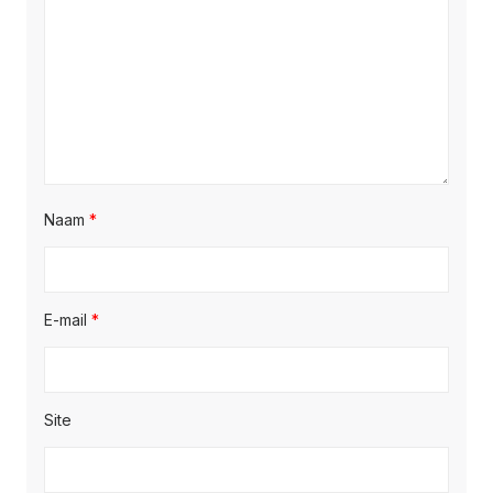
Naam
*
E-mail
*
Site