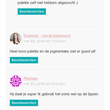
palette zelf niet hebben uitgezocht ;)
Beantwoorden
Daphne - verdraaidmooi
mei 30, 2018 om 11:04 pm
Heel mooi palette en de pigmentatie ziet er goed uit!
Beantwoorden
Melissa
mei 30, 2018 om 11:07 pm
Hij staat je super. Ik gebruik het soms wel op de lippen
Beantwoorden