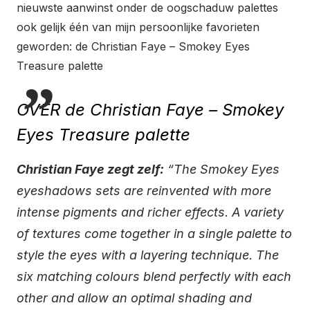
nieuwste aanwinst onder de oogschaduw palettes
ook gelijk één van mijn persoonlijke favorieten
geworden: de Christian Faye – Smokey Eyes
Treasure palette
OVER de Christian Faye – Smokey
Eyes Treasure palette
Christian Faye zegt zelf:
“The Smokey Eyes
eyeshadows sets are reinvented with more
intense pigments and richer effects. A variety
of textures come together in a single palette to
style the eyes with a layering technique. The
six matching colours blend perfectly with each
other and allow an optimal shading and