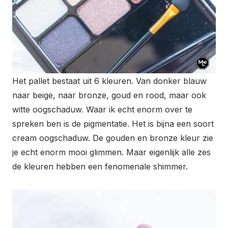
Het pallet bestaat uit 6 kleuren. Van donker blauw
naar beige, naar bronze, goud en rood, maar ook
witte oogschaduw. Waar ik echt enorm over te
spreken ben is de pigmentatie. Het is bijna een soort
cream oogschaduw. De gouden en bronze kleur zie
je echt enorm mooi glimmen. Maar eigenlijk alle zes
de kleuren hebben een fenomenale shimmer.