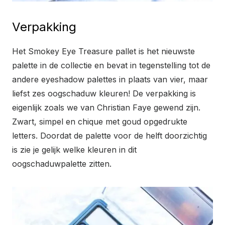
Verpakking
Het Smokey Eye Treasure pallet is het nieuwste
palette in de collectie en bevat in tegenstelling tot de
andere eyeshadow palettes in plaats van vier, maar
liefst zes oogschaduw kleuren! De verpakking is
eigenlijk zoals we van Christian Faye gewend zijn.
Zwart, simpel en chique met goud opgedrukte
letters. Doordat de palette voor de helft doorzichtig
is zie je gelijk welke kleuren in dit
oogschaduwpalette zitten.