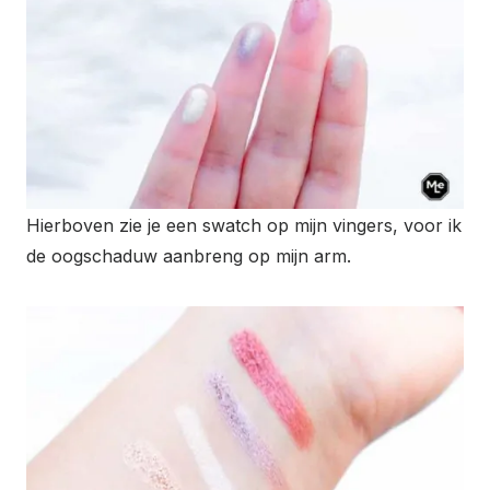
Hierboven zie je een swatch op mijn vingers, voor ik
de oogschaduw aanbreng op mijn arm.