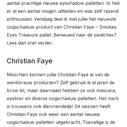
aantal prachtige nieuwe eyeshadow palletten. Ik heb
er al een aantal mogen uittesten en was zelf razend
enthousiast. Vandaag deel ik met jullie het nieuwste
oogschaduw product van Christian Faye – Smokey
Eyes Treasure pallet. Benieuwd naar de swatches?
Lees dan snel verder.
Christian Faye
Misschien kennen jullie Christian Faye al van de
wenkbrauw producten? Zelf gebruik ik al jaren de
brow kit, maar daarnaast hebben ze ook mascara,
eyeliner en diverse oogschaduw palletten. Het merk
is trouwens ook diervriendelijk! Dit seizoen heeft
Christian Faye ook weer een aantal nieuwe
oogschaduw palletten uitgebracht. Toevallige is de