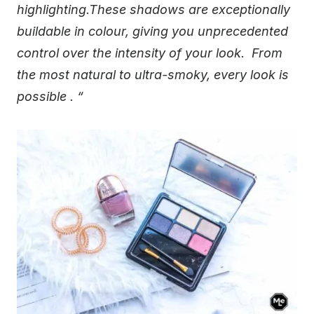
highlighting.These shadows are exceptionally
buildable in colour, giving you unprecedented
control over the intensity of your look. From
the most natural to ultra-smoky, every look is
possible . “