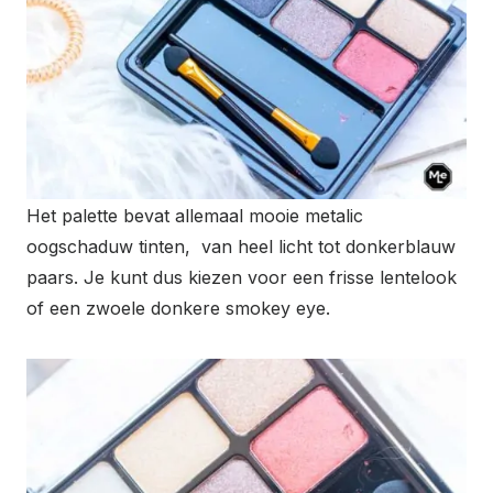
Het palette bevat allemaal mooie metalic
oogschaduw tinten, van heel licht tot donkerblauw
paars. Je kunt dus kiezen voor een frisse lentelook
of een zwoele donkere smokey eye.