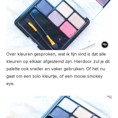
Over kleuren gesproken, wat ik fijn vind is dat alle
kleuren op elkaar afgestemd zijn. Hierdoor zul je dit
palette ook sneller en vaker gebruiken. Of het nu
gaat om een solo kleurtje, of een mooie smokey
eye.