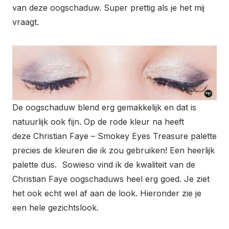
van deze oogschaduw. Super prettig als je het mij
vraagt.
De oogschaduw blend erg gemakkelijk en dat is
natuurlijk ook fijn. Op de rode kleur na heeft
deze Christian Faye – Smokey Eyes Treasure palette
precies de kleuren die ik zou gebruiken! Een heerlijk
palette dus. Sowieso vind ik de kwaliteit van de
Christian Faye oogschaduws heel erg goed. Je ziet
het ook echt wel af aan de look. Hieronder zie je
een hele gezichtslook.