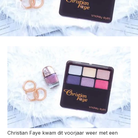
Christian Faye kwam dit voorjaar weer met een