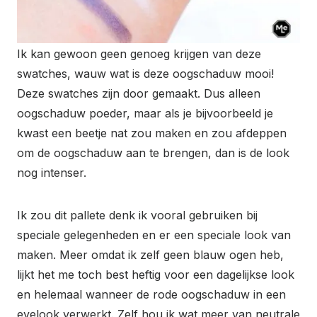
Ik kan gewoon geen genoeg krijgen van deze
swatches, wauw wat is deze oogschaduw mooi!
Deze swatches zijn door gemaakt. Dus alleen
oogschaduw poeder, maar als je bijvoorbeeld je
kwast een beetje nat zou maken en zou afdeppen
om de oogschaduw aan te brengen, dan is de look
nog intenser.
Ik zou dit pallete denk ik vooral gebruiken bij
speciale gelegenheden en er een speciale look van
maken. Meer omdat ik zelf geen blauw ogen heb,
lijkt het me toch best heftig voor een dagelijkse look
en helemaal wanneer de rode oogschaduw in een
eyelook verwerkt. Zelf hou ik wat meer van neutrale