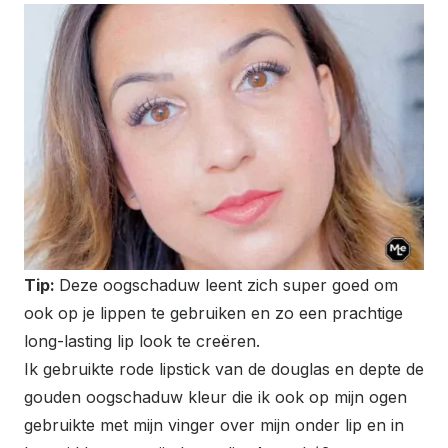
Tip:
Deze oogschaduw leent zich super goed om
ook op je lippen te gebruiken en zo een prachtige
long-lasting lip look te creëren.
Ik gebruikte rode lipstick van de douglas en depte de
gouden oogschaduw kleur die ik ook op mijn ogen
gebruikte met mijn vinger over mijn onder lip en in