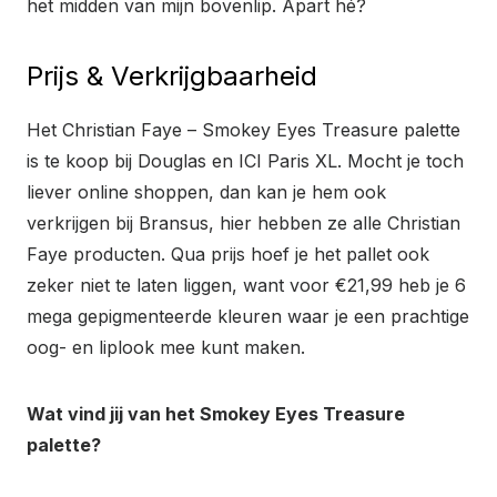
het midden van mijn bovenlip. Apart hé?
Prijs & Verkrijgbaarheid
Het Christian Faye – Smokey Eyes Treasure palette
is te koop bij Douglas en ICI Paris XL. Mocht je toch
liever online shoppen, dan kan je hem ook
verkrijgen bij Bransus, hier hebben ze alle Christian
Faye producten. Qua prijs hoef je het pallet ook
zeker niet te laten liggen, want voor €21,99 heb je 6
mega gepigmenteerde kleuren waar je een prachtige
oog- en liplook mee kunt maken.
Wat vind jij van het Smokey Eyes Treasure
palette?