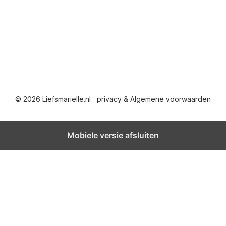
© 2026 Liefsmarielle.nl
privacy & Algemene voorwaarden
Mobiele versie afsluiten