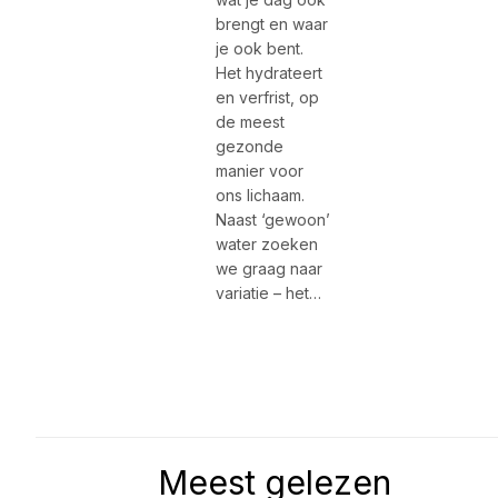
brengt en waar
je ook bent.
Het hydrateert
en verfrist, op
de meest
gezonde
manier voor
ons lichaam.
Naast ‘gewoon’
water zoeken
we graag naar
variatie – het…
Meest gelezen