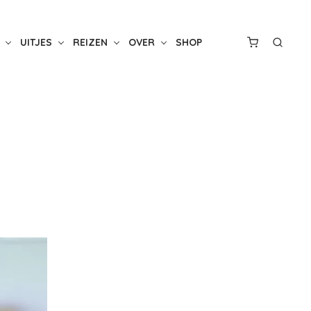
UITJES
REIZEN
OVER
SHOP