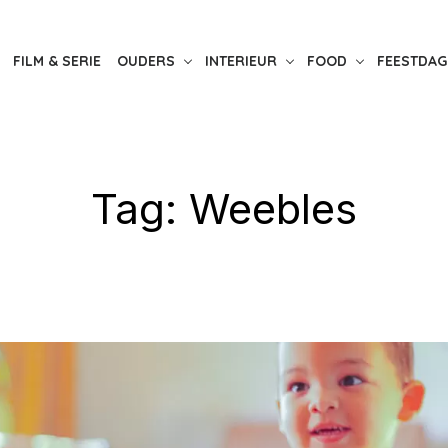
FILM & SERIE
OUDERS
INTERIEUR
FOOD
FEESTDAG
Tag:
Weebles