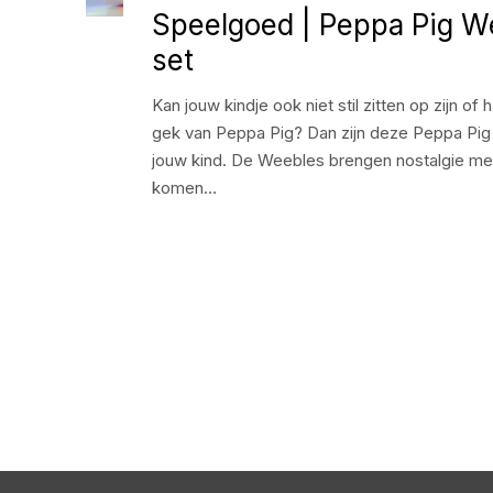
Speelgoed | Peppa Pig W
set
Kan jouw kindje ook niet stil zitten op zijn of h
gek van Peppa Pig? Dan zijn deze Peppa Pig
jouw kind. De Weebles brengen nostalgie me
komen…