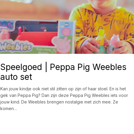
Speelgoed | Peppa Pig Weebles
auto set
Kan jouw kindje ook niet stil zitten op zijn of haar stoel. En is het
gek van Peppa Pig? Dan zijn deze Peppa Pig Weebles iets voor
jouw kind. De Weebles brengen nostalgie met zich mee. Ze
komen…