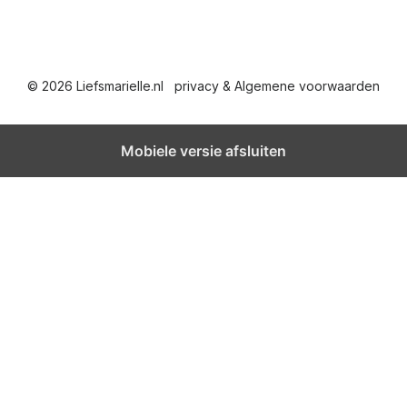
© 2026 Liefsmarielle.nl
privacy & Algemene voorwaarden
Mobiele versie afsluiten