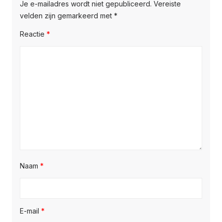
Je e-mailadres wordt niet gepubliceerd.
Vereiste
velden zijn gemarkeerd met
*
Reactie
*
Naam
*
E-mail
*