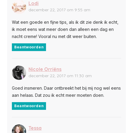
Lodi
december 22, 2017 om 9:55 am
Wat een goede en fijne tips, als ik dit zie denk ik echt,
ik moet eens wat meer doen dan alleen een dag en
nacht creme! Vooral nu met dit weer buiten.
Beantwoorden
Nicole Orriëns
december 22, 2017 om 11:30 am
Goed insmeren. Daar ontbreekt het bij mij nog wel eens
aan helaas. Dat zou ik echt meer moeten doen.
Beantwoorden
Tessa