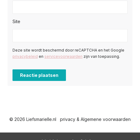
Site
Deze site wordt beschermd door reCAPTCHA en het Google
privacybeleid
en
servicevoorwaarden
zijn van toepassing.
© 2026 Liefsmarielle.nl
privacy & Algemene voorwaarden