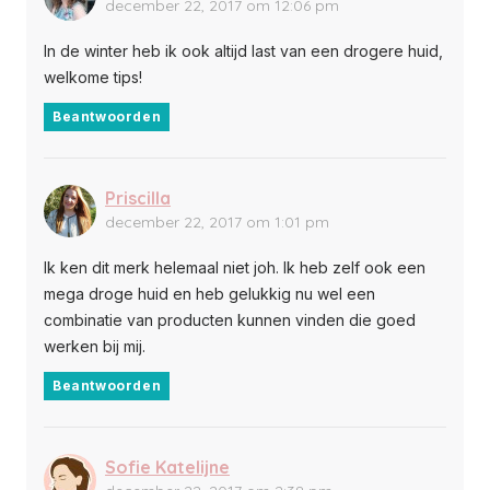
december 22, 2017 om 12:06 pm
In de winter heb ik ook altijd last van een drogere huid,
welkome tips!
Beantwoorden
Priscilla
december 22, 2017 om 1:01 pm
Ik ken dit merk helemaal niet joh. Ik heb zelf ook een
mega droge huid en heb gelukkig nu wel een
combinatie van producten kunnen vinden die goed
werken bij mij.
Beantwoorden
Sofie Katelijne