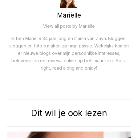
Mariëlle
View all posts by Mariëlle
Ik ben Mariëlle 34 jaar jong en mama van Zayn. Bloggen,
vloggen en foto's maken zijn mijn passie. Wekelijks komen
er nieuwe blogs over mijn persoonlijke interesses,
belevenissen en reviews online op Liefsmarielle.nl. So sit
tight, read along and enjoy!
Dit wil je ook lezen