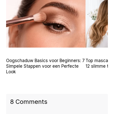
Oogschaduw Basics voor Beginners: 7
Top mascara t
Simpele Stappen voor een Perfecte
12 slimme tr
Look
8 Comments