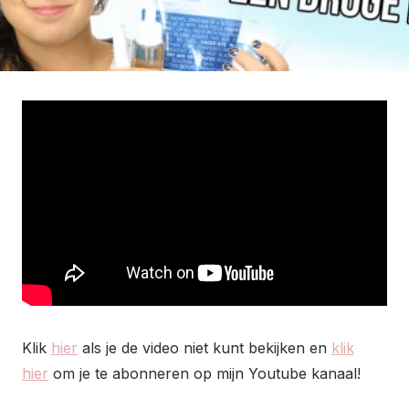
Klik
hier
als je de video niet kunt bekijken en
klik
hier
om je te abonneren op mijn Youtube kanaal!