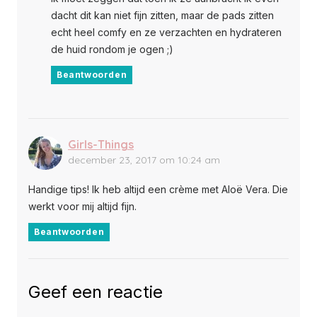
dacht dit kan niet fijn zitten, maar de pads zitten
echt heel comfy en ze verzachten en hydrateren
de huid rondom je ogen ;)
Beantwoorden
Girls-Things
december 23, 2017 om 10:24 am
Handige tips! Ik heb altijd een crème met Aloë Vera. Die
werkt voor mij altijd fijn.
Beantwoorden
Geef een reactie