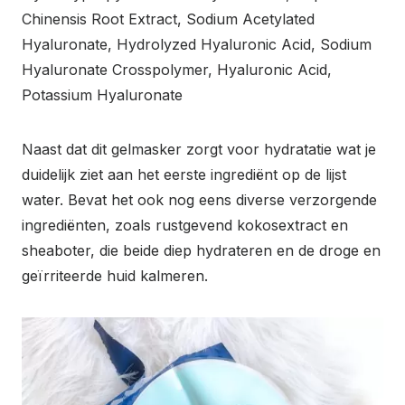
Chinensis Root Extract, Sodium Acetylated
Hyaluronate, Hydrolyzed Hyaluronic Acid, Sodium
Hyaluronate Crosspolymer, Hyaluronic Acid,
Potassium Hyaluronate
Naast dat dit gelmasker zorgt voor hydratatie wat je
duidelijk ziet aan het eerste ingrediënt op de lijst
water. Bevat het ook nog eens diverse verzorgende
ingrediënten, zoals rustgevend kokosextract en
sheaboter, die beide diep hydrateren en de droge en
geïrriteerde huid kalmeren.