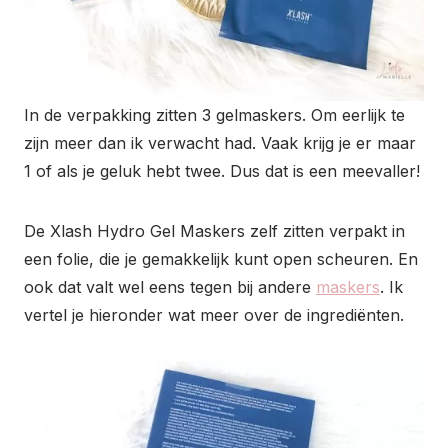
In de verpakking zitten 3 gelmaskers. Om eerlijk te
zijn meer dan ik verwacht had. Vaak krijg je er maar
1 of als je geluk hebt twee. Dus dat is een meevaller!
De Xlash Hydro Gel Maskers zelf zitten verpakt in
een folie, die je gemakkelijk kunt open scheuren. En
ook dat valt wel eens tegen bij andere
maskers
. Ik
vertel je hieronder wat meer over de ingrediënten.