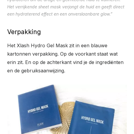
Het verrijkende sheet mask verjongt de huid en geeft direct
een hydraterend effect en een onverslaanbare glow.”
Verpakking
Het Xlash Hydro Gel Mask
zit in een blauwe
kartonnen verpakking. Op de voorkant staat wat
erin zit. En op de achterkant vind je de ingrediënten
en de gebruiksaanwijzing.