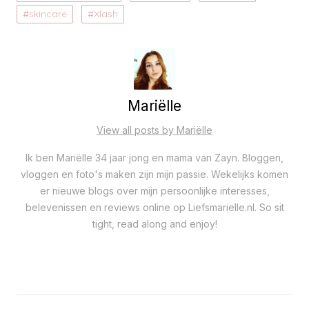
skincare
Xlash
Mariëlle
View all posts by Mariëlle
Ik ben Mariëlle 34 jaar jong en mama van Zayn. Bloggen,
vloggen en foto's maken zijn mijn passie. Wekelijks komen
er nieuwe blogs over mijn persoonlijke interesses,
belevenissen en reviews online op Liefsmarielle.nl. So sit
tight, read along and enjoy!