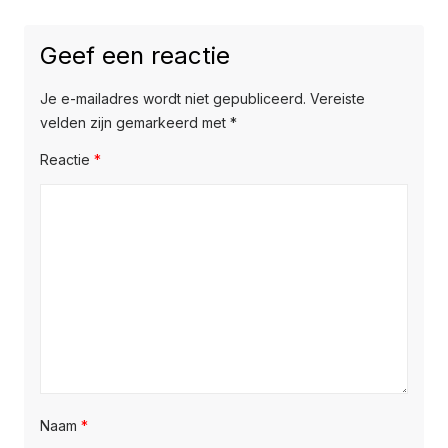
Geef een reactie
Je e-mailadres wordt niet gepubliceerd.
Vereiste
velden zijn gemarkeerd met
*
Reactie
*
Naam
*