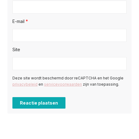
E-mail
*
Site
Deze site wordt beschermd door reCAPTCHA en het Google
privacybeleid
en
servicevoorwaarden
zijn van toepassing.