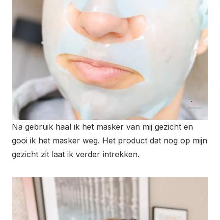
Na gebruik haal ik het masker van mij gezicht en
gooi ik het masker weg. Het product dat nog op mijn
gezicht zit laat ik verder intrekken.