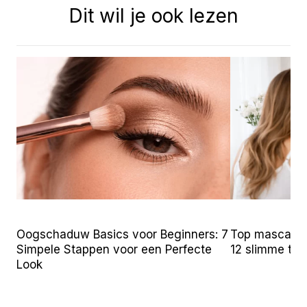
Dit wil je ook lezen
Oogschaduw Basics voor Beginners: 7
Top mascara t
Simpele Stappen voor een Perfecte
12 slimme tr
Look