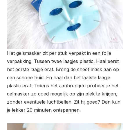
Het gelsmasker zit per stuk verpakt in een folie
verpakking. Tussen twee laagjes plastic. Haal eerst
het eerste laagje eraf. Breng de sheet mask aan op
een schone huid. En haal dan het laatste laagje
plastic eraf. Tijdens het aanbrengen probeer je het
gelmasker zo goed mogelijk op zijn plek te krijgen,
zonder eventuele luchtbellen. Zit hij goed? Dan kun
je lekker 20 minuten ontspannen.