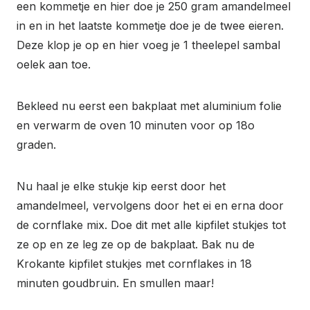
een kommetje en hier doe je 250 gram amandelmeel
in en in het laatste kommetje doe je de twee eieren.
Deze klop je op en hier voeg je 1 theelepel sambal
oelek aan toe.
Bekleed nu eerst een bakplaat met aluminium folie
en verwarm de oven 10 minuten voor op 18o
graden.
Nu haal je elke stukje kip eerst door het
amandelmeel, vervolgens door het ei en erna door
de cornflake mix. Doe dit met alle kipfilet stukjes tot
ze op en ze leg ze op de bakplaat. Bak nu de
Krokante kipfilet stukjes met cornflakes in 18
minuten goudbruin. En smullen maar!