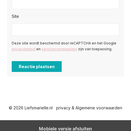
Site
Deze site wordt beschermd door reCAPTCHA en het Google
privacybeleid
en
servicevoorwaarden
zijn van toepassing.
© 2026 Liefsmarielle.nl
privacy & Algemene voorwaarden
Mobiele versie afsluiten