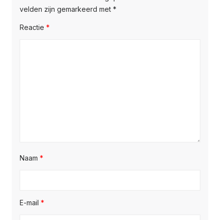
velden zijn gemarkeerd met
*
Reactie
*
Naam
*
E-mail
*