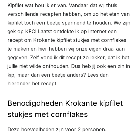
Kipfilet wat hou ik er van. Vandaar dat wij thuis
verschillende recepten hebben, om zo het eten van
kipfilet toch een beetje spannend te houden. We zijn
gek op KFC! Laatst ontdekte ik op internet een
recept om Krokante kipfilet stukjes met cornflakes
te maken en hier hebben wij onze eigen draai aan
gegeven. Zelf vond ik dit recept zo lekker, dat ik het
jullie niet wilde onthouden. Dus heb jij ook een zin in
kip, maar dan een beetje anders? Lees dan
hieronder het recept
Benodigdheden Krokante kipfilet
stukjes met cornflakes
Deze hoeveelheden zijn voor 2 personen.