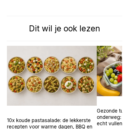
Dit wil je ook lezen
Gezonde tuss
onderweg: 25 
10x koude pastasalade: de lekkerste
echt vullen
recepten voor warme dagen, BBQ en