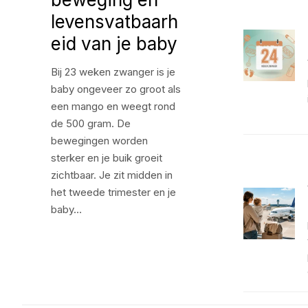
levensvatbaarh
eid van je baby
Bij 23 weken zwanger is je
baby ongeveer zo groot als
een mango en weegt rond
de 500 gram. De
bewegingen worden
sterker en je buik groeit
zichtbaar. Je zit midden in
het tweede trimester en je
baby…