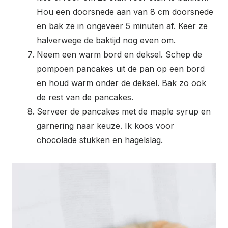
Hou een doorsnede aan van 8 cm doorsnede
en bak ze in ongeveer 5 minuten af. Keer ze
halverwege de baktijd nog even om.
Neem een warm bord en deksel. Schep de
pompoen pancakes uit de pan op een bord
en houd warm onder de deksel. Bak zo ook
de rest van de pancakes.
Serveer de pancakes met de maple syrup en
garnering naar keuze. Ik koos voor
chocolade stukken en hagelslag.