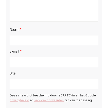
Naam
*
E-mail
*
Site
Deze site wordt beschermd door reCAPTCHA en het Google
privacybeleid
en
servicevoorwaarden
zijn van toepassing.