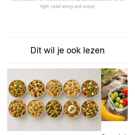
tight, read along and enjoy!
Dit wil je ook lezen